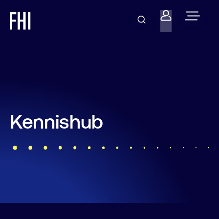
Kennishub