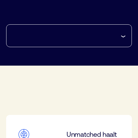
Unmatched haalt