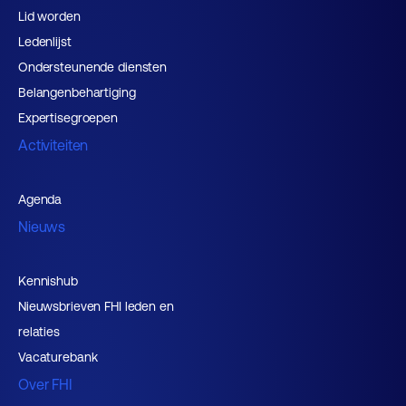
Lid worden
Ledenlijst
Ondersteunende diensten
Belangenbehartiging
Expertisegroepen
Activiteiten
Agenda
Nieuws
Kennishub
Nieuwsbrieven FHI leden en
relaties
Vacaturebank
Over FHI