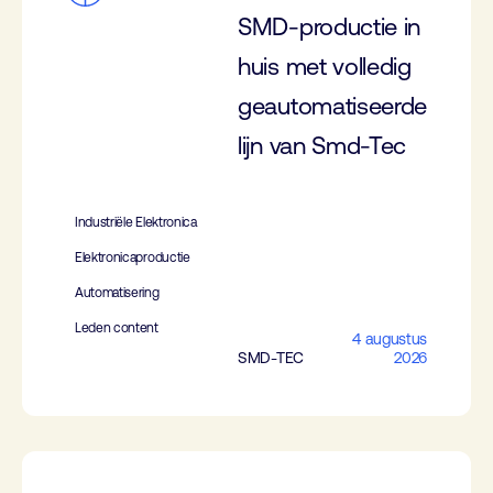
SMD-productie in
huis met volledig
geautomatiseerde
lijn van Smd-Tec
Industriële Elektronica
Elektronicaproductie
Automatisering
Leden content
4 augustus
SMD-TEC
2026