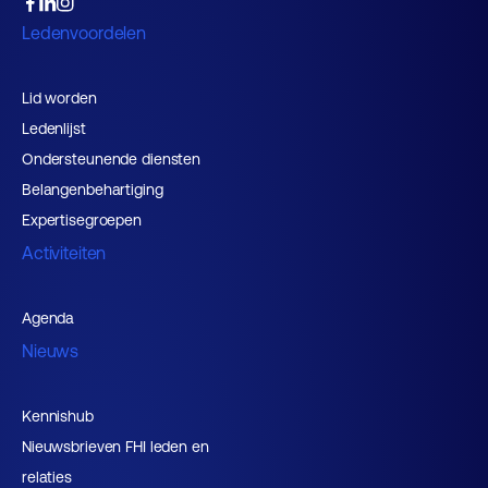
Ledenvoordelen
Lid worden
Ledenlijst
Ondersteunende diensten
Belangenbehartiging
Expertisegroepen
Activiteiten
Agenda
Nieuws
Kennishub
Nieuwsbrieven FHI leden en
relaties