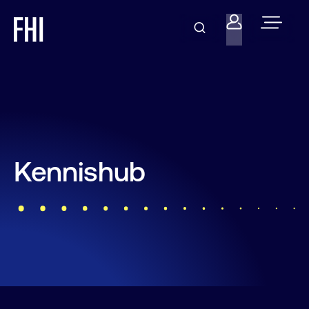
Kennishub