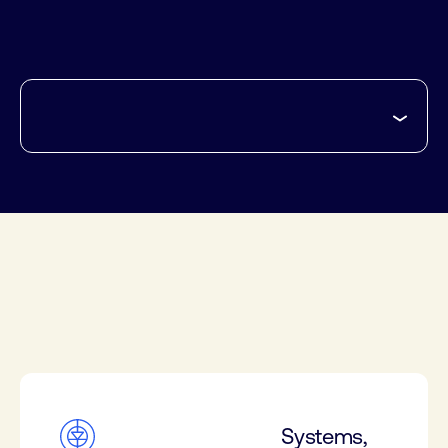
Systems,