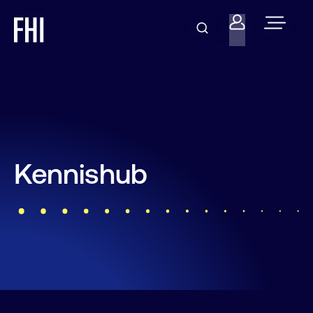
Kennishub