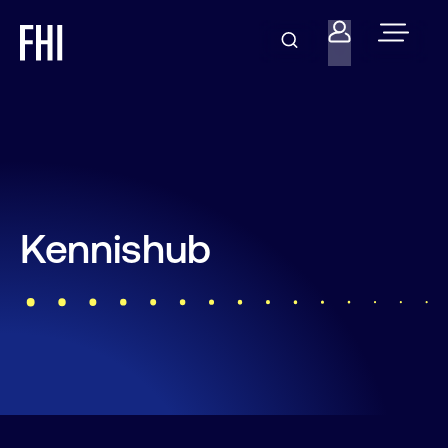
Kennishub