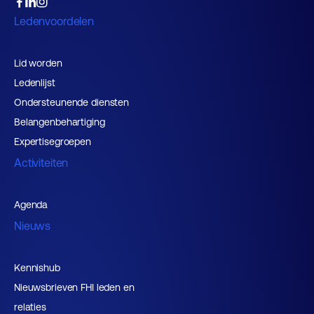
Ledenvoordelen
Lid worden
Ledenlijst
Ondersteunende diensten
Belangenbehartiging
Expertisegroepen
Activiteiten
Agenda
Nieuws
Kennishub
Nieuwsbrieven FHI leden en
relaties