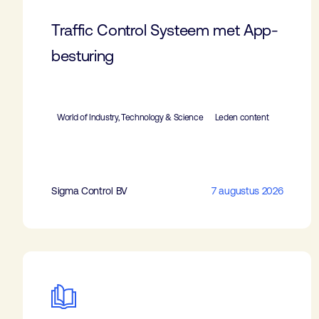
Traffic Control Systeem met App-
besturing
World of Industry, Technology & Science
Leden content
Sigma Control BV
7 augustus 2026