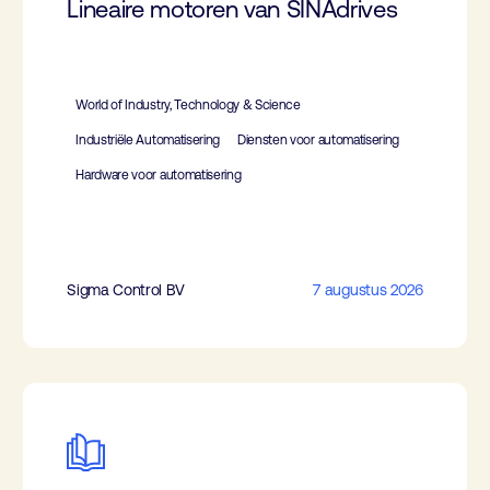
Lineaire motoren van SINAdrives
World of Industry, Technology & Science
Industriële Automatisering
Diensten voor automatisering
Hardware voor automatisering
Sigma Control BV
7 augustus 2026