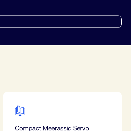
Compact Meerassig Servo