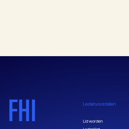
Ledenvoordelen
Lid worden