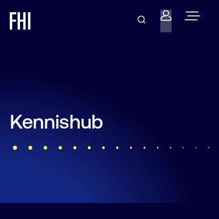
Kennishub