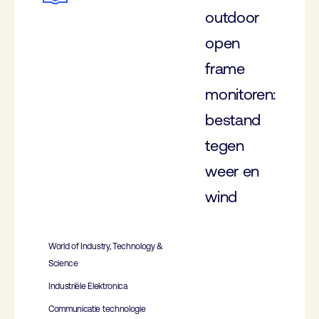
outdoor
open
frame
monitoren:
bestand
tegen
weer en
wind
World of Industry, Technology &
Science
Industriële Elektronica
Communicatie technologie