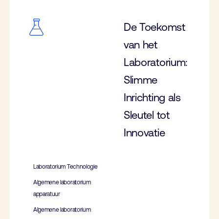
De Toekomst
van het
Laboratorium:
Slimme
Inrichting als
Sleutel tot
Innovatie
Laboratorium Technologie
Algemene laboratorium
apparatuur
Algemene laboratorium