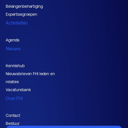
Belangenbehartiging
Expertisegroepen
Activiteiten
Agenda
Nieuws
Kennishub
Nieuwsbrieven FHI leden en
relaties
Vacaturebank
Over FHI
Contact
Bestuur