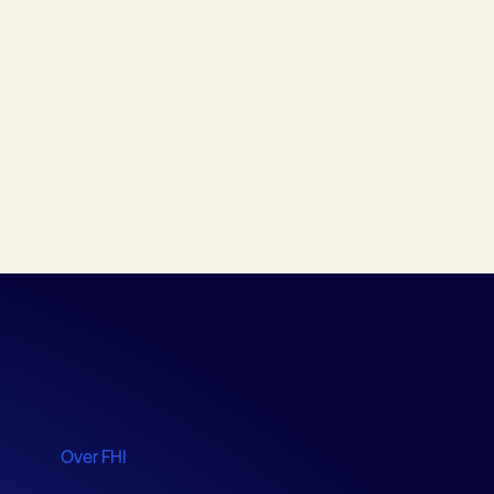
Over FHI