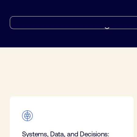
Systems, Data, and Decisions: