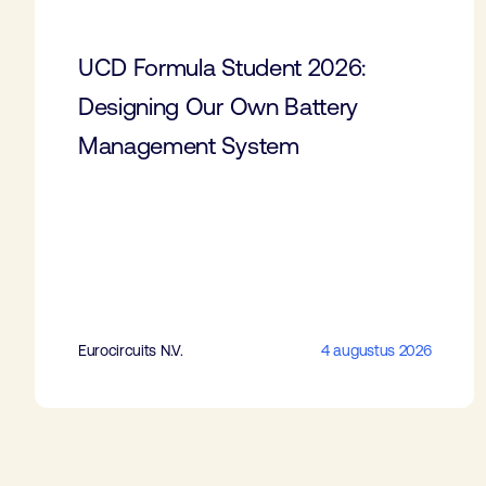
UCD Formula Student 2026:
Designing Our Own Battery
Management System
Eurocircuits N.V.
4 augustus 2026