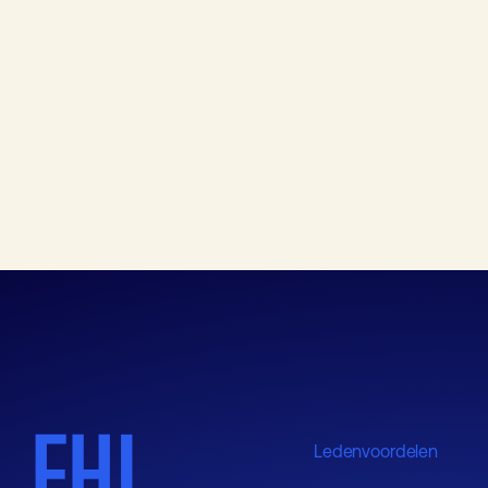
Ledenvoordelen