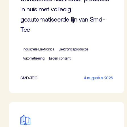
in huis met volledig
geautomatiseerde lijn van Smd-
Tec
Industriële Elektronica
Elektronicaproductie
Automatisering
Leden content
SMD-TEC
4 augustus 2026