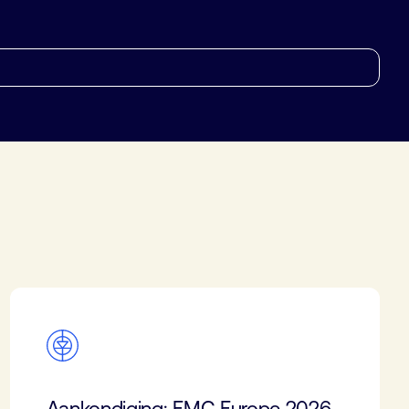
Aankondiging: EMC Europe 2026