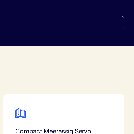
Compact Meerassig Servo