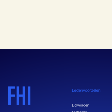
Ledenvoordelen
Lid worden