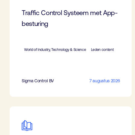
Traffic Control Systeem met App-
besturing
World of Industry, Technology & Science
Leden content
Sigma Control BV
7 augustus 2026