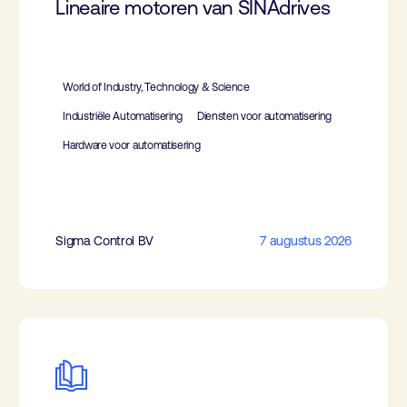
Lineaire motoren van SINAdrives
World of Industry, Technology & Science
Industriële Automatisering
Diensten voor automatisering
Hardware voor automatisering
Sigma Control BV
7 augustus 2026