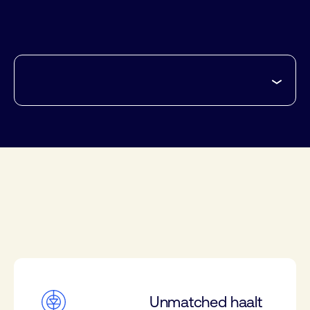
Unmatched haalt