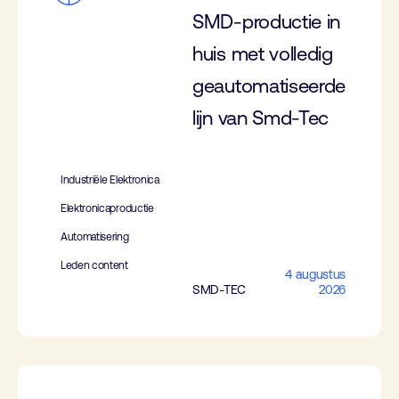
SMD-productie in
huis met volledig
geautomatiseerde
lijn van Smd-Tec
Industriële Elektronica
Elektronicaproductie
Automatisering
Leden content
4 augustus
SMD-TEC
2026