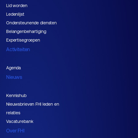
Lid worden
Ledenlijst
Ondersteunende diensten
Belangenbehartiging
Expertisegroepen
Activiteiten
Agenda
Nieuws
Kennishub
Nieuwsbrieven FHI leden en
relaties
Vacaturebank
Over FHI