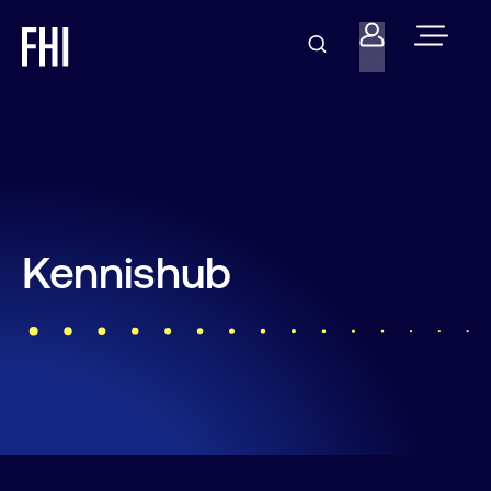
Kennishub