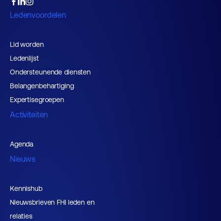
Ledenvoordelen
Lid worden
Ledenlijst
Ondersteunende diensten
Belangenbehartiging
Expertisegroepen
Activiteiten
Agenda
Nieuws
Kennishub
Nieuwsbrieven FHI leden en
relaties