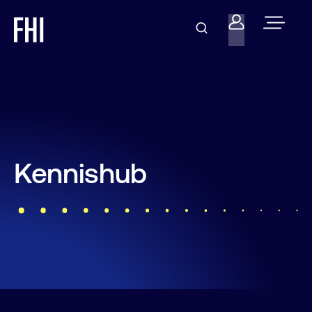
Kennishub