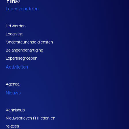
Ledenvoordelen
Lid worden
Ledenlijst
Ondersteunende diensten
Belangenbehartiging
Expertisegroepen
Activiteiten
Agenda
Nieuws
Kennishub
Nieuwsbrieven FHI leden en
relaties