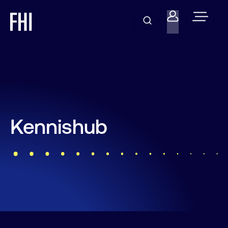
Kennishub