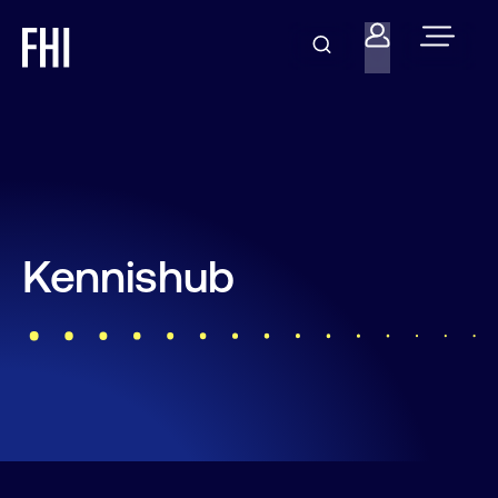
Kennishub