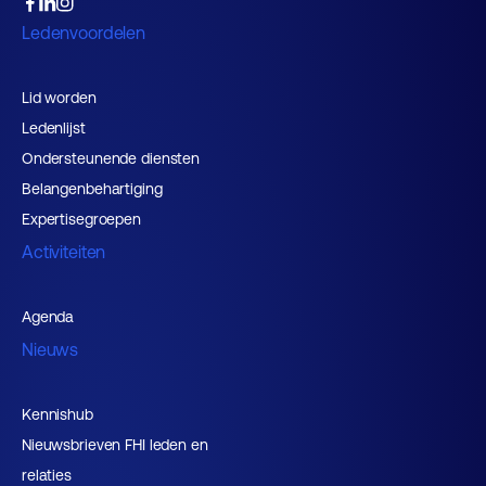
Ledenvoordelen
Lid worden
Ledenlijst
Ondersteunende diensten
Belangenbehartiging
Expertisegroepen
Activiteiten
Agenda
Nieuws
Kennishub
Nieuwsbrieven FHI leden en
relaties