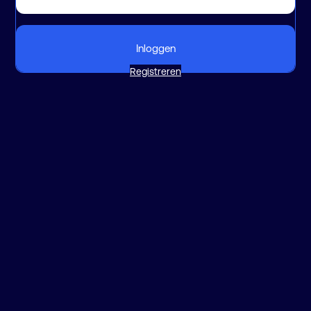
Inloggen
Registreren