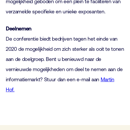
mogelijkheid geboden om een plein te faciliteren van
verzamelde specifieke en unieke exposanten.
Deelnemen
De conferentie biedt bedrijven tegen het einde van
2020 de mogelijkheid om zich sterker als ooit te tonen
aan de doelgroep. Bent u benieuwd naar de
vernieuwde mogelijkheden om deel te nemen aan de
informatiemarkt? Stuur dan een e-mail aan
Martin
Hof.