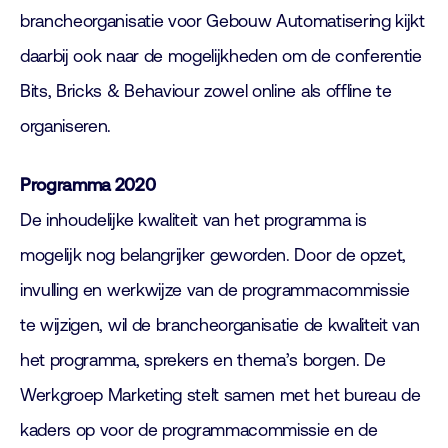
brancheorganisatie voor Gebouw Automatisering kijkt
daarbij ook naar de mogelijkheden om de conferentie
Bits, Bricks & Behaviour zowel online als offline te
organiseren.
Programma 2020
De inhoudelijke kwaliteit van het programma is
mogelijk nog belangrijker geworden. Door de opzet,
invulling en werkwijze van de programmacommissie
te wijzigen, wil de brancheorganisatie de kwaliteit van
het programma, sprekers en thema’s borgen. De
Werkgroep Marketing stelt samen met het bureau de
kaders op voor de programmacommissie en de