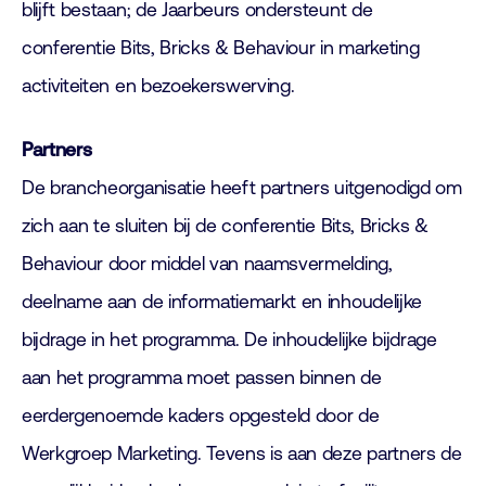
blijft bestaan; de Jaarbeurs ondersteunt de
conferentie Bits, Bricks & Behaviour in marketing
activiteiten en bezoekerswerving.
Partners
De brancheorganisatie heeft partners uitgenodigd om
zich aan te sluiten bij de conferentie Bits, Bricks &
Behaviour door middel van naamsvermelding,
deelname aan de informatiemarkt en inhoudelijke
bijdrage in het programma. De inhoudelijke bijdrage
aan het programma moet passen binnen de
eerdergenoemde kaders opgesteld door de
Werkgroep Marketing. Tevens is aan deze partners de