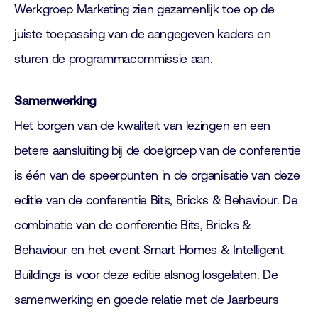
Werkgroep Marketing zien gezamenlijk toe op de
juiste toepassing van de aangegeven kaders en
sturen de programmacommissie aan.
Samenwerking
Het borgen van de kwaliteit van lezingen en een
betere aansluiting bij de doelgroep van de conferentie
is één van de speerpunten in de organisatie van deze
editie van de conferentie Bits, Bricks & Behaviour. De
combinatie van de conferentie Bits, Bricks &
Behaviour en het event Smart Homes & Intelligent
Buildings is voor deze editie alsnog losgelaten. De
samenwerking en goede relatie met de Jaarbeurs