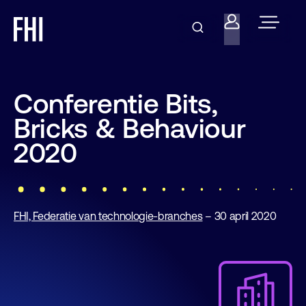
Conferentie Bits,
Bricks & Behaviour
2020
FHI, Federatie van technologie-branches
– 30 april 2020