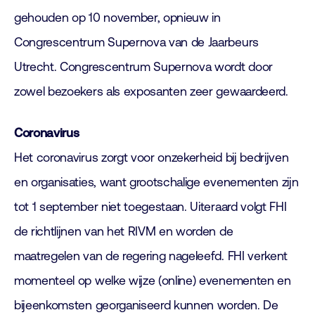
gehouden op 10 november, opnieuw in
Congrescentrum Supernova van de Jaarbeurs
Utrecht. Congrescentrum Supernova wordt door
zowel bezoekers als exposanten zeer gewaardeerd.
Coronavirus
Het coronavirus zorgt voor onzekerheid bij bedrijven
en organisaties, want grootschalige evenementen zijn
tot 1 september niet toegestaan. Uiteraard volgt FHI
de richtlijnen van het RIVM en worden de
maatregelen van de regering nageleefd. FHI verkent
momenteel op welke wijze (online) evenementen en
bijeenkomsten georganiseerd kunnen worden. De