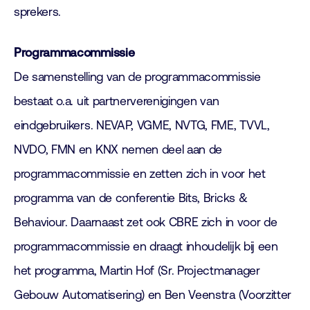
sprekers.
Programmacommissie
De samenstelling van de programmacommissie
bestaat o.a. uit partnerverenigingen van
eindgebruikers. NEVAP, VGME, NVTG, FME, TVVL,
NVDO, FMN en KNX nemen deel aan de
programmacommissie en zetten zich in voor het
programma van de conferentie Bits, Bricks &
Behaviour. Daarnaast zet ook CBRE zich in voor de
programmacommissie en draagt inhoudelijk bij een
het programma, Martin Hof (Sr. Projectmanager
Gebouw Automatisering) en Ben Veenstra (Voorzitter