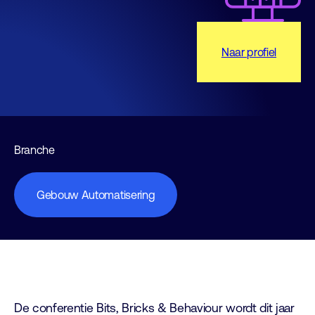
Naar profiel
Branche
Gebouw Automatisering
De conferentie Bits, Bricks & Behaviour wordt dit jaar