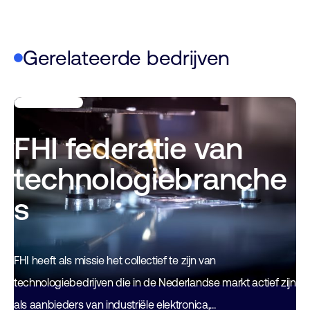
Gerelateerde bedrijven
FHI federatie van
technologiebranche
s
FHI heeft als missie het collectief te zijn van
technologiebedrijven die in de Nederlandse markt actief zijn
als aanbieders van industriële elektronica,