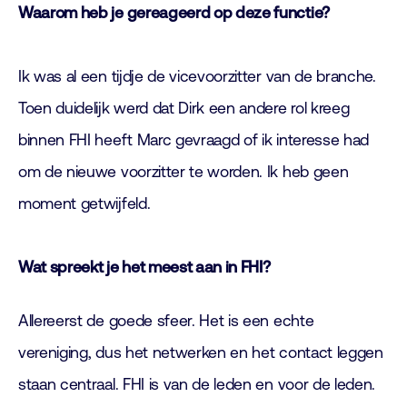
Waarom heb je gereageerd op deze functie?
Ik was al een tijdje de vicevoorzitter van de branche.
Toen duidelijk werd dat Dirk een andere rol kreeg
binnen FHI heeft Marc gevraagd of ik interesse had
om de nieuwe voorzitter te worden. Ik heb geen
moment getwijfeld.
Wat spreekt je het meest aan in FHI?
Allereerst de goede sfeer. Het is een echte
vereniging, dus het netwerken en het contact leggen
staan centraal. FHI is van de leden en voor de leden.