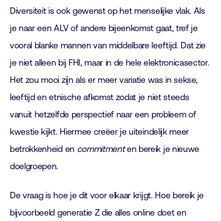
Diversiteit is ook gewenst op het menselijke vlak. Als
je naar een ALV of andere bijeenkomst gaat, tref je
vooral blanke mannen van middelbare leeftijd. Dat zie
je niet alleen bij FHI, maar in de hele elektronicasector.
Het zou mooi zijn als er meer variatie was in sekse,
leeftijd en etnische afkomst zodat je niet steeds
vanuit hetzelfde perspectief naar een probleem of
kwestie kijkt. Hiermee creëer je uiteindelijk meer
betrokkenheid en
commitment
en bereik je nieuwe
doelgroepen.
De vraag is hoe je dit voor elkaar krijgt. Hoe bereik je
bijvoorbeeld generatie Z die alles online doet en