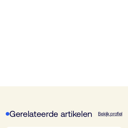
Gerelateerde artikelen
Bekijk profiel