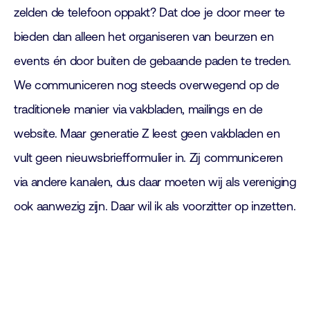
zelden de telefoon oppakt? Dat doe je door meer te
bieden dan alleen het organiseren van beurzen en
events én door buiten de gebaande paden te treden.
We communiceren nog steeds overwegend op de
traditionele manier via vakbladen, mailings en de
website. Maar generatie Z leest geen vakbladen en
vult geen nieuwsbriefformulier in. Zij communiceren
via andere kanalen, dus daar moeten wij als vereniging
ook aanwezig zijn. Daar wil ik als voorzitter op inzetten.