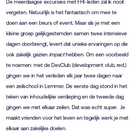
De meerdaagse excursies met FHI-leden zal ik nooit
vergeten. Natuurlijk is het fantastisch om mee te
doen aan een beurs of event. Maar als je met een
kleine groep gelijkgestemden samen twee intensieve
dagen doorbrengt, levert dat unieke ervaringen op die
ook zakelijk gezien
impact
hebben. Om een voorbeeld
te noemen: met de DevClub (development club, red.)
gingen we in het verleden elk jaar twee dagen naar
een zeilschool in Lemmer. De eerste dag stond in het
teken van inhoudelijke verdieping en de tweede dag
gingen we met elkaar zeilen. Dat was echt super. Je
maakt vrienden voor het leven en tegelijk werk je met
elkaar aan zakelijke doelen.