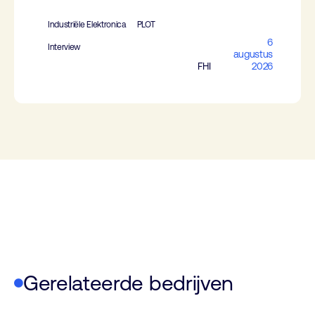
Industriële Elektronica
PLOT
6
Interview
augustus
FHI
2026
Gerelateerde bedrijven