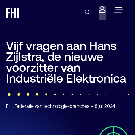
Vijf vragen aan Hans
Zijlstra, de nieuwe
voorzitter van
Industriële Elektronica
FHI, Federatie van technologie-branches
– 8 juli 2024