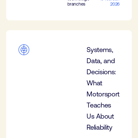
branches
2026
Systems,
Data, and
Decisions:
What
Motorsport
Teaches
Us About
Reliability