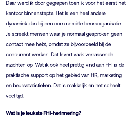
Daar werd ik door gegrepen toen ik voor het eerst het
kantoor binnenstapte. Het is een heel andere
dynamiek dan bij een commerciële beursorganisatie.
Je spreekt mensen waar je normaal gesproken geen
contact mee hebt, omdat ze bijvoorbeeld bij de
concurrent werken. Dat levert vaak verrassende
inzichten op. Wat ik ook heel prettig vind aan FHI is de
praktische support op het gebied van HR, marketing
en beursstatistieken. Dat is makkelijk en het scheelt
veel tijd.
Wat is je leukste FHI-herinnering?