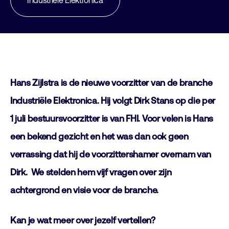
Industriële Elektronica
Hans Zijlstra is de nieuwe voorzitter van de branche
Industriële Elektronica. Hij volgt Dirk Stans op die per
1 juli bestuursvoorzitter is van FHI. Voor velen is Hans
een bekend gezicht en het was dan ook geen
verrassing dat hij de voorzittershamer overnam van
Dirk. We stelden hem vijf vragen over zijn
achtergrond en visie voor de branche.
Kan je wat meer over jezelf vertellen?