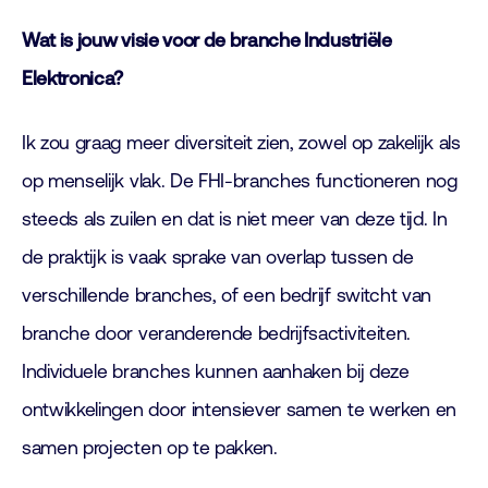
Wat is jouw visie voor de branche Industriële
Elektronica?
Ik zou graag meer diversiteit zien, zowel op zakelijk als
op menselijk vlak. De FHI-branches functioneren nog
steeds als zuilen en dat is niet meer van deze tijd. In
de praktijk is vaak sprake van overlap tussen de
verschillende branches, of een bedrijf switcht van
branche door veranderende bedrijfsactiviteiten.
Individuele branches kunnen aanhaken bij deze
ontwikkelingen door intensiever samen te werken en
samen projecten op te pakken.