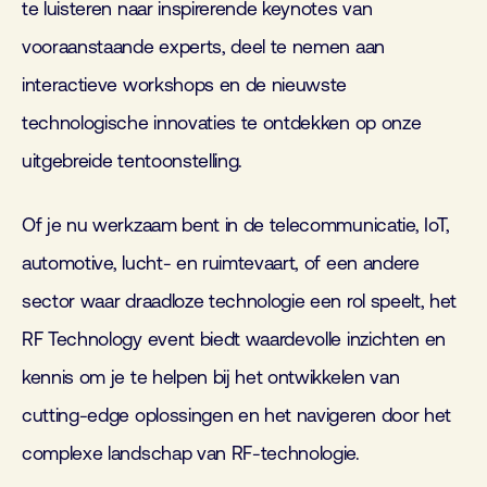
te luisteren naar inspirerende keynotes van
vooraanstaande experts, deel te nemen aan
interactieve workshops en de nieuwste
technologische innovaties te ontdekken op onze
uitgebreide tentoonstelling.
Of je nu werkzaam bent in de telecommunicatie, IoT,
automotive, lucht- en ruimtevaart, of een andere
sector waar draadloze technologie een rol speelt, het
RF Technology event biedt waardevolle inzichten en
kennis om je te helpen bij het ontwikkelen van
cutting-edge oplossingen en het navigeren door het
complexe landschap van RF-technologie.