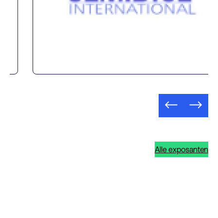
Alle exposanten