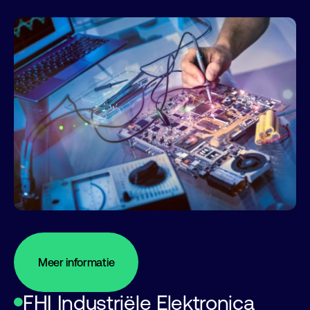
Meer informatie
FHI Industriële Elektronica