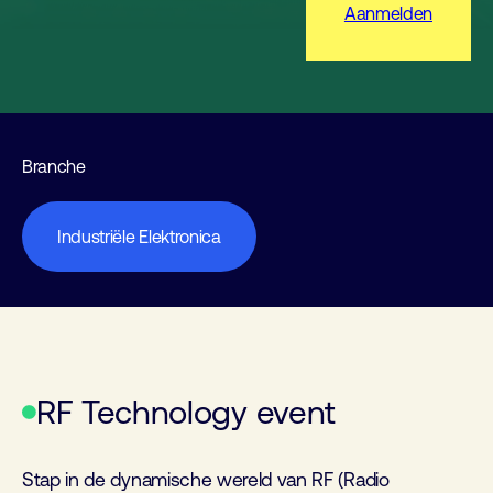
Aanmelden
Branche
Industriële Elektronica
RF Technology event
Stap in de dynamische wereld van RF (Radio