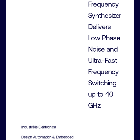
Frequency
Synthesizer
Delivers
Low Phase
Noise and
Ultra-Fast
Frequency
Switching
up to 40
GHz
Industriële Elektronica
Design Automation & Embedded