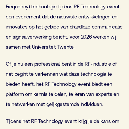
Frequency) technologie tijdens RF Technology event,
een evenement dat de nieuwste ontwikkelingen en
innovaties op het gebied van draadloze communicatie
en signaalverwerking belicht. Voor 2026 werken wij
samen met Universiteit Twente.
Of je nu een professional bent in de RF-industrie of
net begint te verkennen wat deze technologie te
bieden heeft, het RF Technology event biedt een
platform om kennis te delen, te leren van experts en
te netwerken met gelijkgestemde individuen.
Tijdens het RF Technology event krijg je de kans om