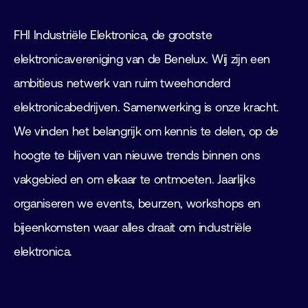
FHI Industriële Elektronica, de grootste
elektronicavereniging van de Benelux. Wij zijn een
ambitieus netwerk van ruim tweehonderd
elektronicabedrijven. Samenwerking is onze kracht.
We vinden het belangrijk om kennis te delen, op de
hoogte te blijven van nieuwe trends binnen ons
vakgebied en om elkaar te ontmoeten. Jaarlijks
organiseren we events, beurzen, workshops en
bijeenkomsten waar alles draait om industriële
elektronica.