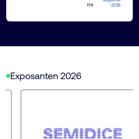
FHI
2026
Exposanten 2026