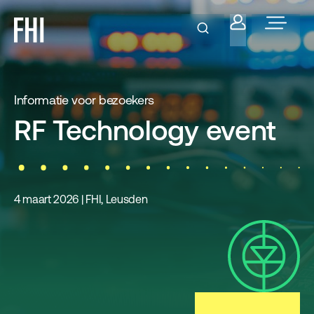
Informatie voor bezoekers
RF Technology event
4 maart 2026 | FHI, Leusden