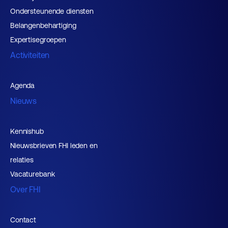
Ondersteunende diensten
Belangenbehartiging
Expertisegroepen
Activiteiten
Agenda
Nieuws
Kennishub
Nieuwsbrieven FHI leden en
relaties
Vacaturebank
Over FHI
Contact