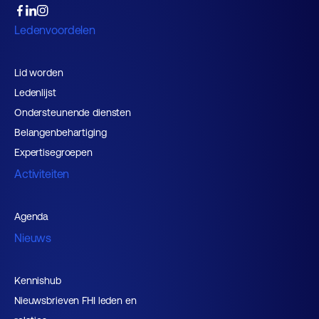
Ledenvoordelen
Lid worden
Ledenlijst
Ondersteunende diensten
Belangenbehartiging
Expertisegroepen
Activiteiten
Agenda
Nieuws
Kennishub
Nieuwsbrieven FHI leden en