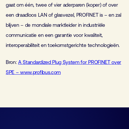
gaat om één, twee of vier aderparen (koper) of over
een draadloos LAN of glasvezel, PROFINET is – en zal
blijven – de mondiale marktleider in industriële
communicatie en een garantie voor kwaliteit,
interoperabiliteit en toekomstgerichte technologieën.
Bron:
A Standardized Plug System for PROFINET over
SPE – www.profibus.com