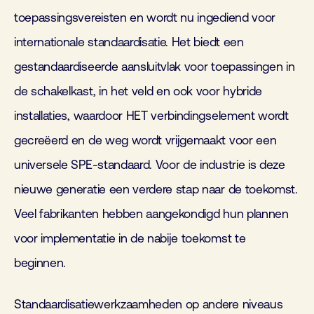
toepassingsvereisten en wordt nu ingediend voor
internationale standaardisatie. Het biedt een
gestandaardiseerde aansluitvlak voor toepassingen in
de schakelkast, in het veld en ook voor hybride
installaties, waardoor HET verbindingselement wordt
gecreëerd en de weg wordt vrijgemaakt voor een
universele SPE-standaard. Voor de industrie is deze
nieuwe generatie een verdere stap naar de toekomst.
Veel fabrikanten hebben aangekondigd hun plannen
voor implementatie in de nabije toekomst te
beginnen.
Standaardisatiewerkzaamheden op andere niveaus