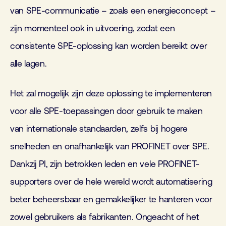
van SPE-communicatie – zoals een energieconcept –
zijn momenteel ook in uitvoering, zodat een
consistente SPE-oplossing kan worden bereikt over
alle lagen.
Het zal mogelijk zijn deze oplossing te implementeren
voor alle SPE-toepassingen door gebruik te maken
van internationale standaarden, zelfs bij hogere
snelheden en onafhankelijk van PROFINET over SPE.
Dankzij PI, zijn betrokken leden en vele PROFINET-
supporters over de hele wereld wordt automatisering
beter beheersbaar en gemakkelijker te hanteren voor
zowel gebruikers als fabrikanten. Ongeacht of het