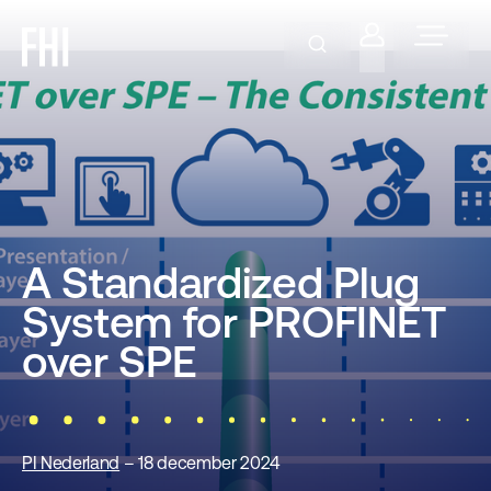
A Standardized Plug
System for PROFINET
over SPE
PI Nederland
– 18 december 2024