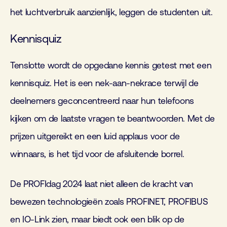
het luchtverbruik aanzienlijk, leggen de studenten uit.
Kennisquiz
Tenslotte wordt de opgedane kennis getest met een
kennisquiz. Het is een nek-aan-nekrace terwijl de
deelnemers geconcentreerd naar hun telefoons
kijken om de laatste vragen te beantwoorden. Met de
prijzen uitgereikt en een luid applaus voor de
winnaars, is het tijd voor de afsluitende borrel.
De PROFIdag 2024 laat niet alleen de kracht van
bewezen technologieën zoals PROFINET, PROFIBUS
en IO-Link zien, maar biedt ook een blik op de