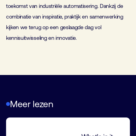
toekomst van industriële automatisering. Dankzij de
combinatie van inspiratie, praktijk en samenwerking
kijken we terug op een geslaagde dag vol
kennisuitwisseling en innovatie.
Meer lezen