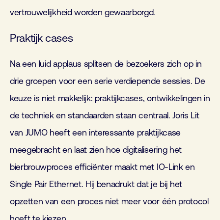
vertrouwelijkheid worden gewaarborgd.
Praktijk cases
Na een luid applaus splitsen de bezoekers zich op in
drie groepen voor een serie verdiepende sessies. De
keuze is niet makkelijk: praktijkcases, ontwikkelingen in
de techniek en standaarden staan centraal. Joris Lit
van JUMO heeft een interessante praktijkcase
meegebracht en laat zien hoe digitalisering het
bierbrouwproces efficiënter maakt met IO-Link en
Single Pair Ethernet. Hij benadrukt dat je bij het
opzetten van een proces niet meer voor één protocol
hoeft te kiezen.