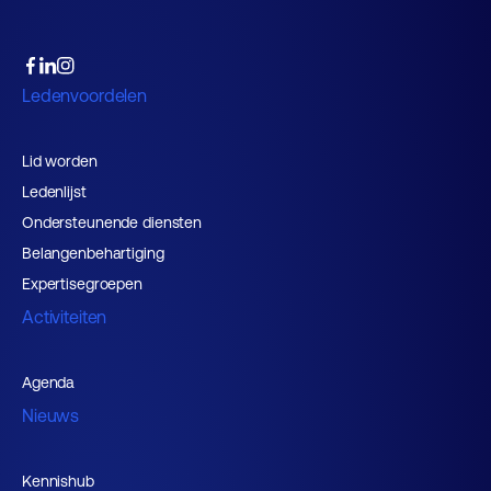
Ledenvoordelen
Lid worden
Ledenlijst
Ondersteunende diensten
Belangenbehartiging
Expertisegroepen
Activiteiten
Agenda
Nieuws
Kennishub