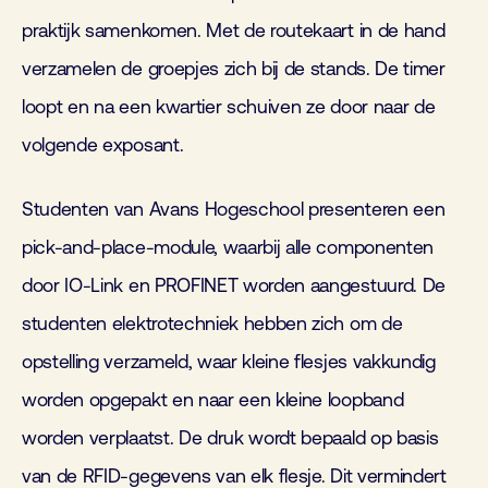
praktijk samenkomen. Met de routekaart in de hand
verzamelen de groepjes zich bij de stands. De timer
loopt en na een kwartier schuiven ze door naar de
volgende exposant.
Studenten van Avans Hogeschool presenteren een
pick-and-place-module, waarbij alle componenten
door IO-Link en PROFINET worden aangestuurd. De
studenten elektrotechniek hebben zich om de
opstelling verzameld, waar kleine flesjes vakkundig
worden opgepakt en naar een kleine loopband
worden verplaatst. De druk wordt bepaald op basis
van de RFID-gegevens van elk flesje. Dit vermindert