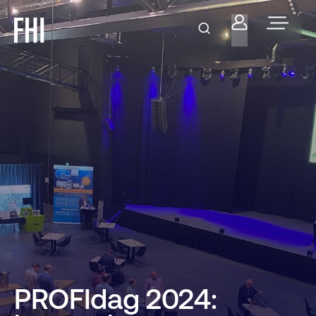
PROFIdag 2024: