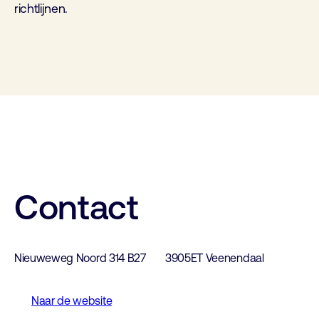
richtlijnen.
Contact
Nieuweweg Noord 314 B27
3905ET Veenendaal
Naar de website