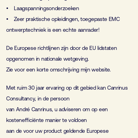
• Laagspanningsonderzoeken
• Zeer praktische opleidingen, toegepaste EMC
ontwerptechniek is een echte aanrader!
De Europese richtlijnen zijn door de EU lidstaten
opgenomen in nationale wetgeving.
Zie voor een korte omschrijving mijn website.
Met ruim 30 jaar ervaring op dit gebied kan Canrinus
Consultancy, in de persoon
van André Canrinus, u adviseren om op een
kostenefficiënte manier te voldoen
aan de voor uw product geldende Europese