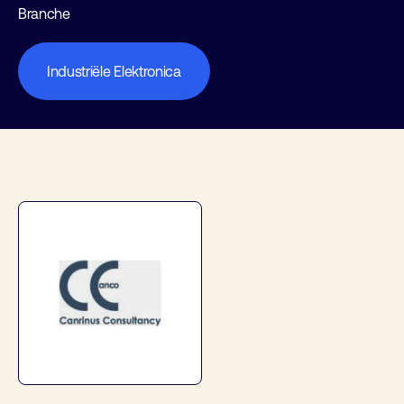
Branche
Industriële Elektronica