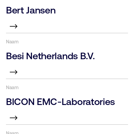
Bert Jansen
Besi Netherlands B.V.
BICON EMC-Laboratories