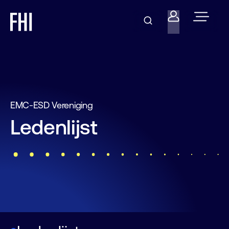
EMC-ESD Vereniging
Ledenlijst