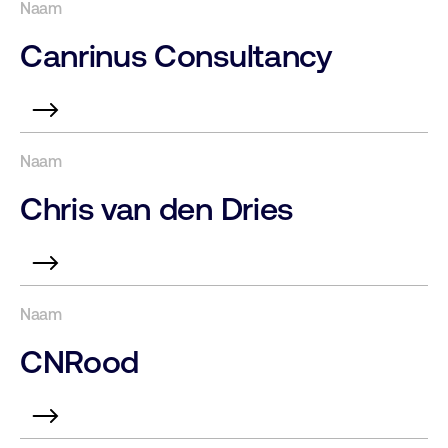
Canrinus Consultancy
Chris van den Dries
CNRood