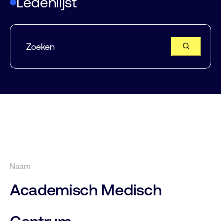
Ledenlijst
Academisch Medisch