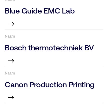
Blue Guide EMC Lab
Bosch thermotechniek BV
Canon Production Printing