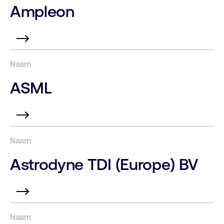
Ampleon
ASML
Astrodyne TDI (Europe) BV