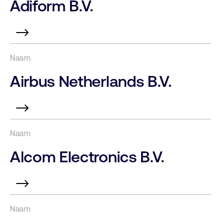
Adiform B.V.
Airbus Netherlands B.V.
Alcom Electronics B.V.