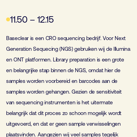
11.50 – 12.15
Baseclear is een CRO sequencing bedrijf. Voor Next
Generation Sequecing (NGS) gebruiken wij de Illumina
en ONT platformen. Library preparation is een grote
en belangrijke stap binnen de NGS, omdat hier de
samples worden voorbereid en barcodes aan de
samples worden gehangen. Gezien de sensitiviteit
van sequencing instrumenten is het uitermate
belangrijk dat dit proces zo schoon mogelijk wordt
uitgevoerd, en dat er geen sample verwisselingen
plaatsvinden. Aangezien wij veel samples tegelijk