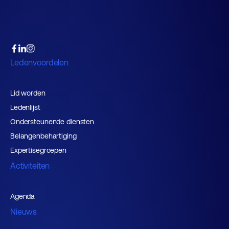
Ledenvoordelen
Lid worden
Ledenlijst
Ondersteunende diensten
Belangenbehartiging
Expertisegroepen
Activiteiten
Agenda
Nieuws