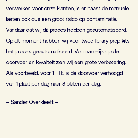
verwerken voor onze klanten, is er naast de manuele
lasten ook dus een groot risico op contaminatie.
Vandaar dat wij dit proces hebben geautomatiseerd.
Op dit moment hebben wij voor twee library prep kits
het proces geautomatiseerd. Voornamelijk op de
doorvoer en kwaliteit zien wij een grote verbetering.
Als voorbeeld, voor 1 FTE is de doorvoer verhoogd
van 1 plaat per dag naar 3 platen per dag.
– Sander Overkleeft –