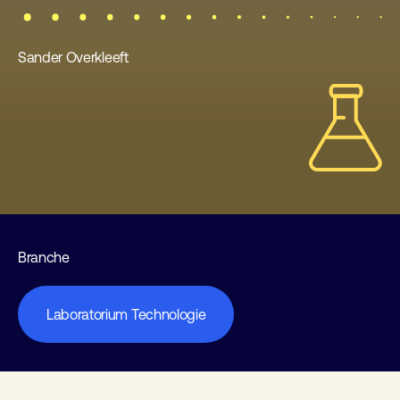
Sander Overkleeft
Branche
Laboratorium Technologie