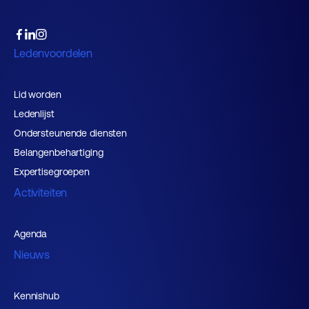
Ledenvoordelen
Lid worden
Ledenlijst
Ondersteunende diensten
Belangenbehartiging
Expertisegroepen
Activiteiten
Agenda
Nieuws
Kennishub