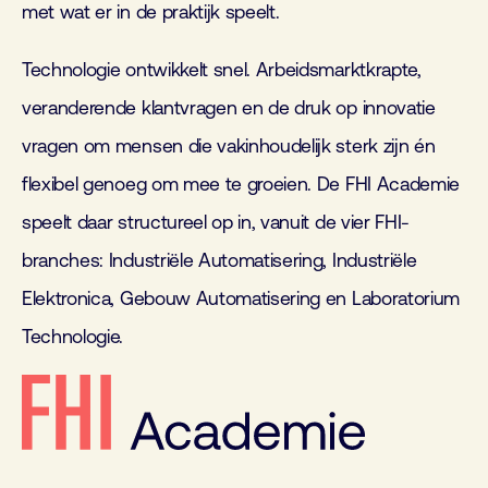
met wat er in de praktijk speelt.
Technologie ontwikkelt snel. Arbeidsmarktkrapte,
veranderende klantvragen en de druk op innovatie
vragen om mensen die vakinhoudelijk sterk zijn én
flexibel genoeg om mee te groeien. De FHI Academie
speelt daar structureel op in, vanuit de vier FHI-
branches: Industriële Automatisering, Industriële
Elektronica, Gebouw Automatisering en Laboratorium
Technologie.