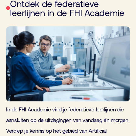
Ontdek de federatieve
leerlijnen in de FHI Academie
In de FHI Academie vind je federatieve leerlijnen die
aansluiten op de uitdagingen van vandaag én morgen.
Verdiep je kennis op het gebied van Artificial