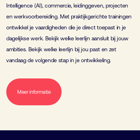
Intelligence (AI), commercie, leidinggeven, projecten
en werkvoorbereiding. Met praktijkgerichte trainingen
ontwikkel je vaardigheden die je direct toepast in je
dagelijkse werk. Bekijk welke leerlijn aansluit bij jouw
ambities. Bekijk welke leerlijn bij jou past en zet
vandaag de volgende stap in je ontwikkeling.
Meer informatie