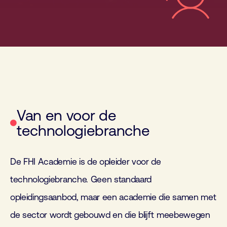
Van en voor de
technologiebranche
De FHI Academie is de opleider voor de
technologiebranche. Geen standaard
opleidingsaanbod, maar een academie die samen met
de sector wordt gebouwd en die blijft meebewegen