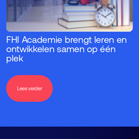
FHI Academie brengt leren en
ontwikkelen samen op één
plek
Lees verder