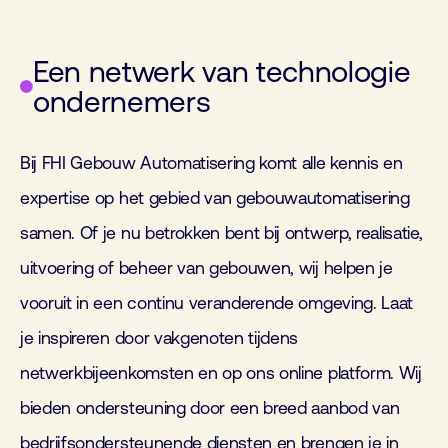
Een netwerk van technologie
ondernemers
Bij FHI Gebouw Automatisering komt alle kennis en
expertise op het gebied van gebouwautomatisering
samen. Of je nu betrokken bent bij ontwerp, realisatie,
uitvoering of beheer van gebouwen, wij helpen je
vooruit in een continu veranderende omgeving. Laat
je inspireren door vakgenoten tijdens
netwerkbijeenkomsten en op ons online platform. Wij
bieden ondersteuning door een breed aanbod van
bedrijfsondersteunende diensten en brengen je in