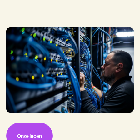
Onze leden