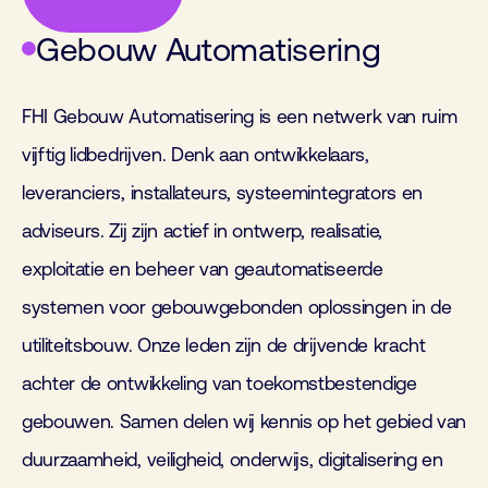
Gebouw Automatisering
FHI Gebouw Automatisering is een netwerk van ruim
vijftig lidbedrijven. Denk aan ontwikkelaars,
leveranciers, installateurs, systeemintegrators en
adviseurs. Zij zijn actief in ontwerp, realisatie,
exploitatie en beheer van geautomatiseerde
systemen voor gebouwgebonden oplossingen in de
utiliteitsbouw. Onze leden zijn de drijvende kracht
achter de ontwikkeling van toekomstbestendige
gebouwen. Samen delen wij kennis op het gebied van
duurzaamheid, veiligheid, onderwijs, digitalisering en