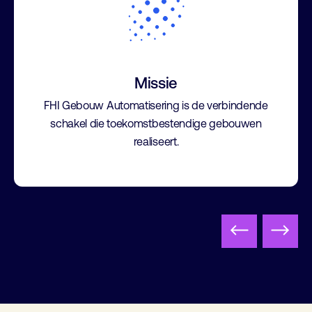
Missie
FHI Gebouw Automatisering is de verbindende
schakel die toekomstbestendige gebouwen
realiseert.