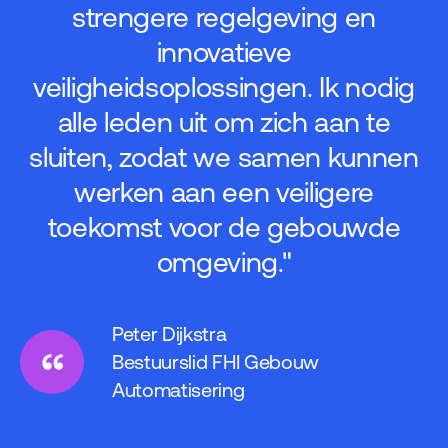
strengere regelgeving en
innovatieve
veiligheidsoplossingen. Ik nodig
alle leden uit om zich aan te
sluiten, zodat we samen kunnen
werken aan een veiligere
toekomst voor de gebouwde
omgeving."
Peter Dijkstra
Bestuurslid FHI Gebouw
Automatisering