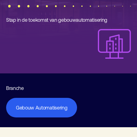
Stap in de toekomst van gebouwautomatisering
Branche
Gebouw Automatisering