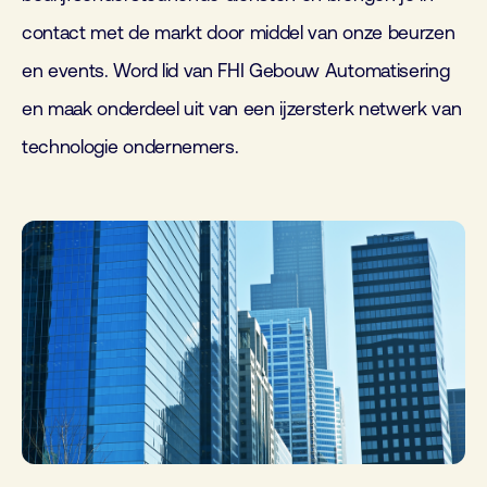
contact met de markt door middel van onze beurzen
en events. Word lid van FHI Gebouw Automatisering
en maak onderdeel uit van een ijzersterk netwerk van
technologie ondernemers.