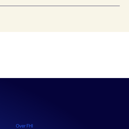
Over FHI