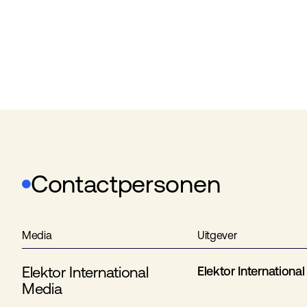
Contactpersonen
Media
Uitgever
Elektor International
Elektor Internationa
Media