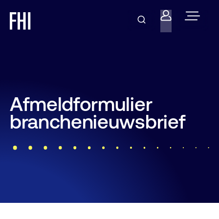
Afmeldformulier
branchenieuwsbrief