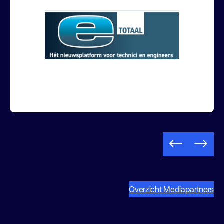
Overzicht Mediapartners