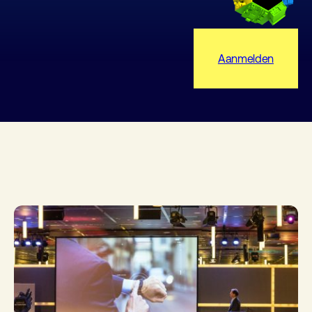
Aanmelden