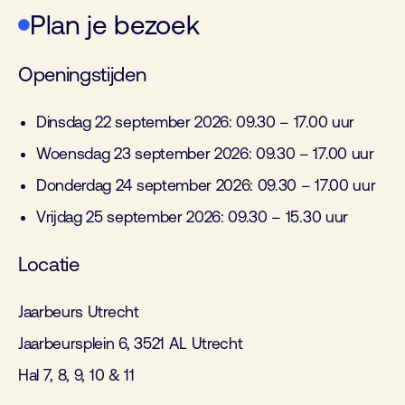
Plan je bezoek
Openingstijden
Dinsdag 22 september 2026: 09.30 – 17.00 uur
Woensdag 23 september 2026: 09.30 – 17.00 uur
Donderdag 24 september 2026: 09.30 – 17.00 uur
Vrijdag 25 september 2026: 09.30 – 15.30 uur
Locatie
Jaarbeurs Utrecht
Jaarbeursplein 6, 3521 AL Utrecht
Hal 7, 8, 9, 10 & 11