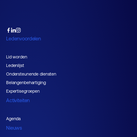
Ledenvoordelen
Lid worden
Ledenlijst
Ondersteunende diensten
Belangenbehartiging
Expertisegroepen
Activiteiten
Agenda
Nieuws