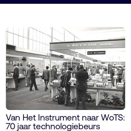
Van Het Instrument naar WoTS:
70 jaar technologiebeurs