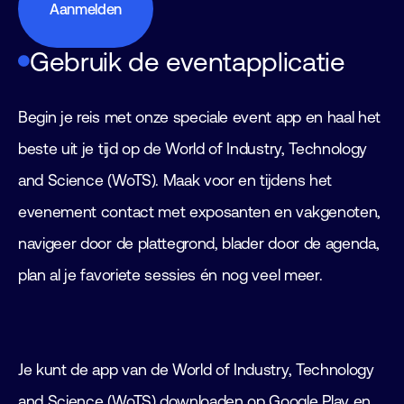
Aanmelden
Gebruik de eventapplicatie
Begin je reis met onze speciale event app en haal het
beste uit je tijd op de World of Industry, Technology
and Science (WoTS). Maak voor en tijdens het
evenement contact met exposanten en vakgenoten,
navigeer door de plattegrond, blader door de agenda,
plan al je favoriete sessies én nog veel meer.
Je kunt de app van de World of Industry, Technology
and Science (WoTS) downloaden op Google Play en