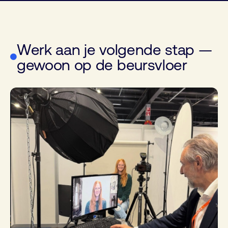
Werk aan je volgende stap —
gewoon op de beursvloer