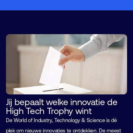
Jij bepaalt welke innovatie de
High Tech Trophy wint
De World of Industry, Technology & Science is dé
plek om nieuwe innovaties te ontdekken. De meest