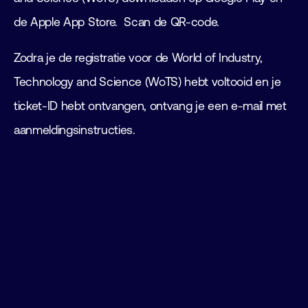
de Apple App Store. Scan de QR-code.
Zodra je de registratie voor de World of Industry,
Technology and Science (WoTS) hebt voltooid en je
ticket-ID hebt ontvangen, ontvang je een e-mail met
aanmeldingsinstructies.