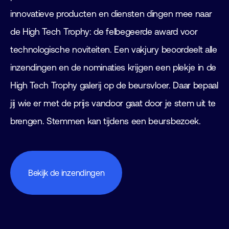
innovatieve producten en diensten dingen mee naar
de High Tech Trophy: de felbegeerde award voor
technologische noviteiten. Een vakjury beoordeelt alle
inzendingen en de nominaties krijgen een plekje in de
High Tech Trophy galerij op de beursvloer. Daar bepaal
jij wie er met de prijs vandoor gaat door je stem uit te
brengen. Stemmen kan tijdens een beursbezoek.
Bekijk de inzendingen