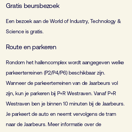
Gratis beursbezoek
Een bezoek aan de World of Industry, Technology &
Science is gratis.
Route en parkeren
Rondom het hallencomplex wordt aangegeven welke
parkeerterreinen (P2/P4/P6) beschikbaar zijn.
Wanneer de parkeerterreinen van de Jaarbeurs vol
zijn, kun je parkeren bij P+R Westraven. Vanaf P+R
Westraven ben je binnen 10 minuten bij de Jaarbeurs.
Je parkeert de auto en neemt vervolgens de tram
naar de Jaarbeurs. Meer informatie over de