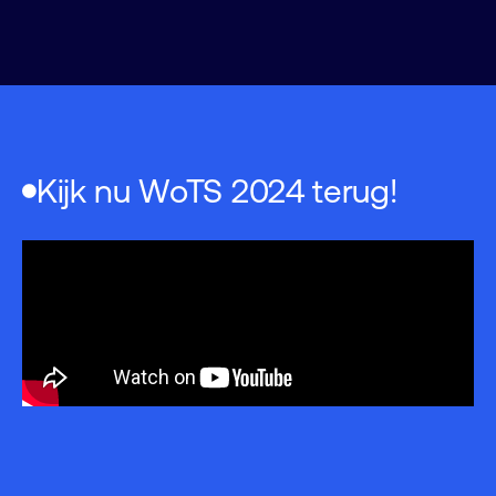
Kijk nu WoTS 2024 terug!