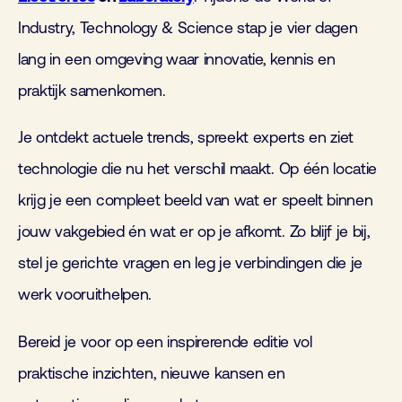
Industry, Technology & Science stap je vier dagen
lang in een omgeving waar innovatie, kennis en
praktijk samenkomen.
Je ontdekt actuele trends, spreekt experts en ziet
technologie die nu het verschil maakt. Op één locatie
krijg je een compleet beeld van wat er speelt binnen
jouw vakgebied én wat er op je afkomt. Zo blijf je bij,
stel je gerichte vragen en leg je verbindingen die je
werk vooruithelpen.
Bereid je voor op een inspirerende editie vol
praktische inzichten, nieuwe kansen en