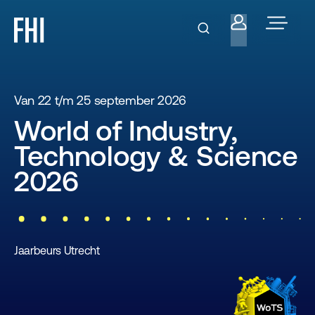
Van 22 t/m 25 september 2026
World of Industry,
Technology & Science
2026
Jaarbeurs Utrecht