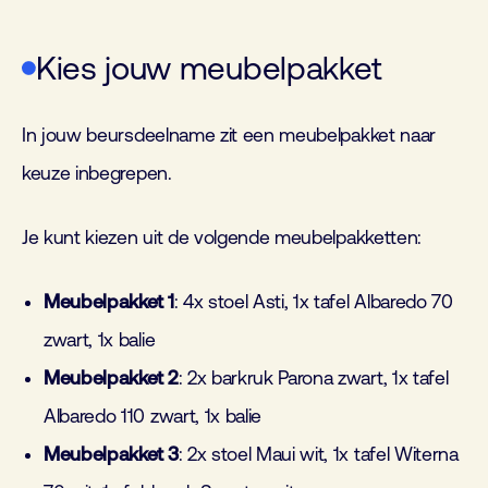
Kies jouw meubelpakket
In jouw beursdeelname zit een meubelpakket naar
keuze inbegrepen.
Je kunt kiezen uit de volgende meubelpakketten:
Meubelpakket 1
: 4x stoel Asti, 1x tafel Albaredo 70
zwart, 1x balie
Meubelpakket 2
: 2x barkruk Parona zwart, 1x tafel
Albaredo 110 zwart, 1x balie
Meubelpakket 3
: 2x stoel Maui wit, 1x tafel Witerna