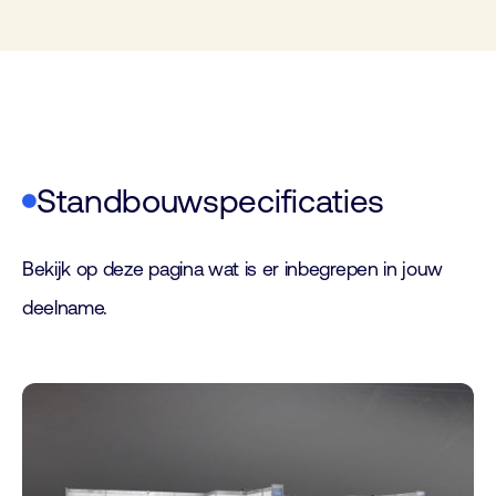
Standbouwspecificaties
Bekijk op deze pagina wat is er inbegrepen in jouw
deelname.