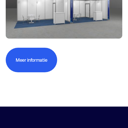
Meer informatie