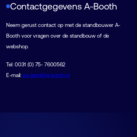
Contactgegevens A-Booth
Neem gerust contact op met de standbouwer A-
Booth voor vragen over de standbouw of de
webshop.
Tel: 0031 (0) 75- 7600562
E-mail:
ea-labnl@a-booth.nl