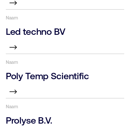
Led techno BV
Poly Temp Scientific
Prolyse B.V.