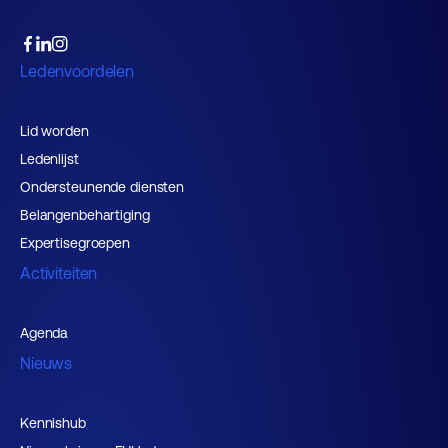
Ledenvoordelen
Lid worden
Ledenlijst
Ondersteunende diensten
Belangenbehartiging
Expertisegroepen
Activiteiten
Agenda
Nieuws
Kennishub