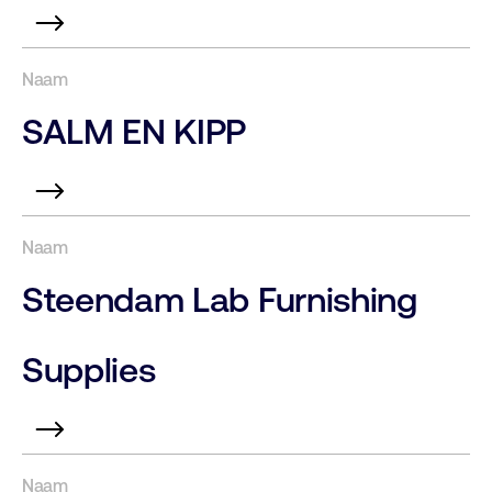
SALM EN KIPP
Steendam Lab Furnishing
Supplies