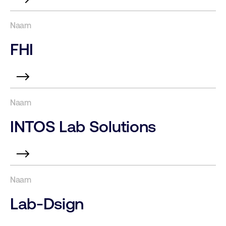
FHI
INTOS Lab Solutions
Lab-Dsign