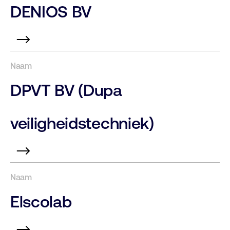
DENIOS BV
DPVT BV (Dupa
veiligheidstechniek)
Elscolab