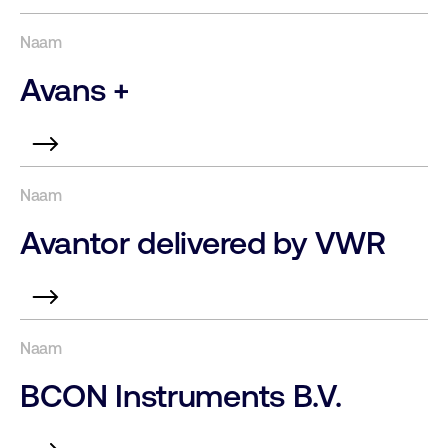
Avans +
Avantor delivered by VWR
BCON Instruments B.V.