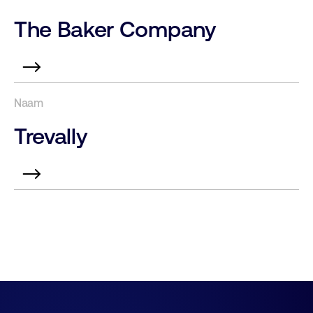
The Baker Company
Trevally