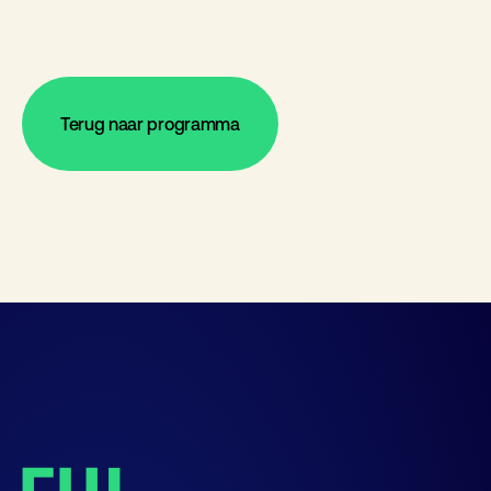
Terug naar programma