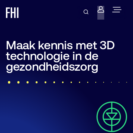
Maak kennis met 3D
technologie in de
gezondheidszorg