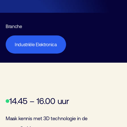
Branche
Industriële Elektronica
14.45 – 16.00 uur
Maak kennis met 3D technologie in de