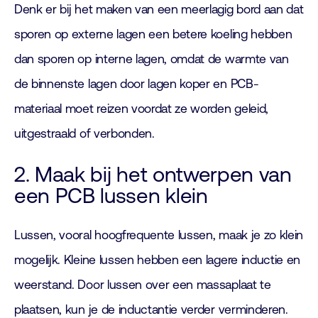
Denk er bij het maken van een meerlagig bord aan dat
sporen op externe lagen een betere koeling hebben
dan sporen op interne lagen, omdat de warmte van
de binnenste lagen door lagen koper en PCB-
materiaal moet reizen voordat ze worden geleid,
uitgestraald of verbonden.
2. Maak bij het ontwerpen van
een PCB lussen klein
Lussen, vooral hoogfrequente lussen, maak je zo klein
mogelijk. Kleine lussen hebben een lagere inductie en
weerstand. Door lussen over een massaplaat te
plaatsen, kun je de inductantie verder verminderen.