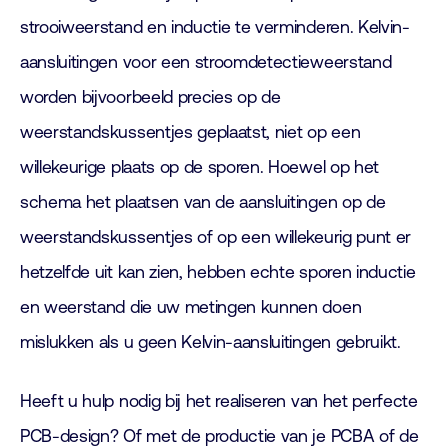
strooiweerstand en inductie te verminderen. Kelvin-
aansluitingen voor een stroomdetectieweerstand
worden bijvoorbeeld precies op de
weerstandskussentjes geplaatst, niet op een
willekeurige plaats op de sporen. Hoewel op het
schema het plaatsen van de aansluitingen op de
weerstandskussentjes of op een willekeurig punt er
hetzelfde uit kan zien, hebben echte sporen inductie
en weerstand die uw metingen kunnen doen
mislukken als u geen Kelvin-aansluitingen gebruikt.
Heeft u hulp nodig bij het realiseren van het perfecte
PCB-design? Of met de productie van je PCBA of de