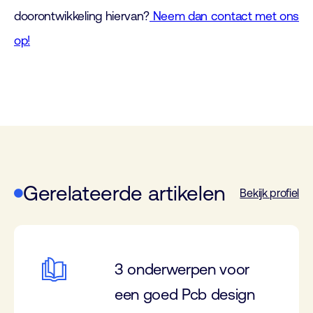
doorontwikkeling hiervan?
Neem dan contact met ons
op!
Gerelateerde artikelen
Bekijk profiel
3 onderwerpen voor
een goed Pcb design