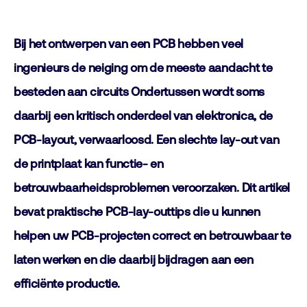
Bij het ontwerpen van een PCB hebben veel
ingenieurs de neiging om de meeste aandacht te
besteden aan circuits Ondertussen wordt soms
daarbij
een kritisch onderdeel van elektronica, de
PCB-layout, verwaarloosd. Een slechte lay-out van
de printplaat kan functie- en
betrouwbaarheidsproblemen veroorzaken. Dit artikel
bevat praktische PCB-lay-outtips die u kunnen
helpen uw PCB-projecten correct en betrouwbaar te
laten werken en die daarbij bijdragen aan een
efficiënte productie.