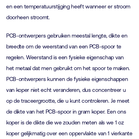
en een temperatuurstijging heeft wanneer er stroom
doorheen stroomt.
PCB-ontwerpers gebruiken meestal lengte, dikte en
breedte om de weerstand van een PCB-spoor te
regelen. Weerstand is een fysieke eigenschap van
het metaal dat men gebruikt om het spoor te maken.
PCB-ontwerpers kunnen de fysieke eigenschappen
van koper niet echt veranderen, dus concentreer u
op de traceergrootte, die u kunt controleren. Je meet
de dikte van het PCB-spoor in gram koper. Een ons
koper is de dikte die we zouden meten als we 1 oz
koper gelijkmatig over een oppervlakte van 1 vierkante