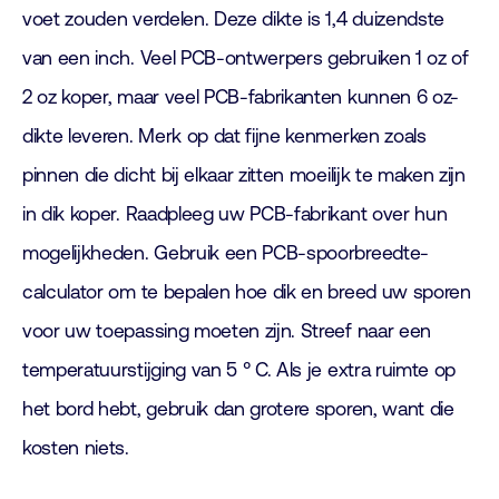
voet zouden verdelen. Deze dikte is 1,4 duizendste
van een inch. Veel PCB-ontwerpers gebruiken 1 oz of
2 oz koper, maar veel PCB-fabrikanten kunnen 6 oz-
dikte leveren. Merk op dat fijne kenmerken zoals
pinnen die dicht bij elkaar zitten moeilijk te maken zijn
in dik koper. Raadpleeg uw PCB-fabrikant over hun
mogelijkheden. Gebruik een PCB-spoorbreedte-
calculator om te bepalen hoe dik en breed uw sporen
voor uw toepassing moeten zijn. Streef naar een
temperatuurstijging van 5 ° C. Als je extra ruimte op
het bord hebt, gebruik dan grotere sporen, want die
kosten niets.