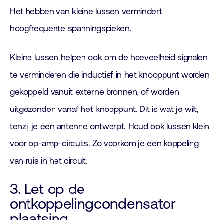
Het hebben van kleine lussen vermindert
hoogfrequente spanningspieken.
​Kleine lussen helpen ook om de hoeveelheid signalen
te verminderen die inductief in het knooppunt worden
gekoppeld vanuit externe bronnen, of worden
uitgezonden vanaf het knooppunt. Dit is wat je wilt,
tenzij je een antenne ontwerpt. Houd ook lussen klein
voor op-amp-circuits. Zo voorkom je een koppeling
van ruis in het circuit.
3. Let op de
ontkoppelingcondensator
plaatsing