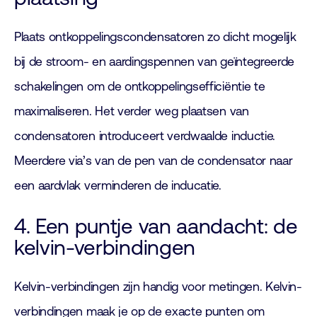
Plaats ontkoppelingscondensatoren zo dicht mogelijk
bij de stroom- en aardingspennen van geïntegreerde
schakelingen om de ontkoppelingsefficiëntie te
maximaliseren. Het verder weg plaatsen van
condensatoren introduceert verdwaalde inductie.
Meerdere via’s van de pen van de condensator naar
een aardvlak verminderen de inducatie.
4. Een puntje van aandacht: de
kelvin-verbindingen
Kelvin-verbindingen zijn handig voor metingen. Kelvin-
verbindingen maak je op de exacte punten om