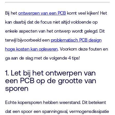
Bij het
ontwerpen van een PCB
komt veel kijken! Het
kan daarbij dat de focus niet altijd voldoende op
enkele aspecten van het ontwerp wordt gelegd. Dit
terwijl bijvoorbeeld een
problematisch PCB design
hoge kosten kan opleveren
. Voorkom deze fouten en
ga aan de slag met de volgende 4 tips!
1. Let bij het ontwerpen van
een PCB op de grootte van
sporen
Echte kopersporen hebben weerstand. Dit betekent
dat een spoor een spanningsval, vermogensdissipatie