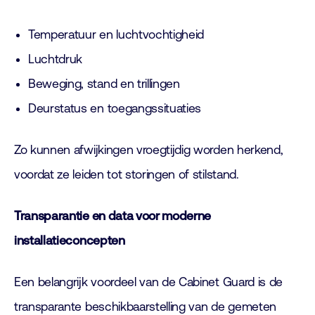
Temperatuur en luchtvochtigheid
Luchtdruk
Beweging, stand en trillingen
Deurstatus en toegangssituaties
Zo kunnen afwijkingen vroegtijdig worden herkend,
voordat ze leiden tot storingen of stilstand.
Transparantie en data voor moderne
installatieconcepten
Een belangrijk voordeel van de Cabinet Guard is de
transparante beschikbaarstelling van de gemeten