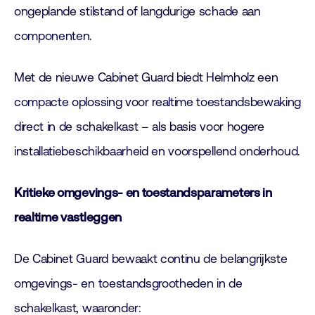
ongeplande stilstand of langdurige schade aan
componenten.
Met de nieuwe Cabinet Guard biedt Helmholz een
compacte oplossing voor realtime toestandsbewaking
direct in de schakelkast – als basis voor hogere
installatiebeschikbaarheid en voorspellend onderhoud.
Kritieke omgevings- en toestandsparameters in
realtime vastleggen
De Cabinet Guard bewaakt continu de belangrijkste
omgevings- en toestandsgrootheden in de
schakelkast, waaronder: