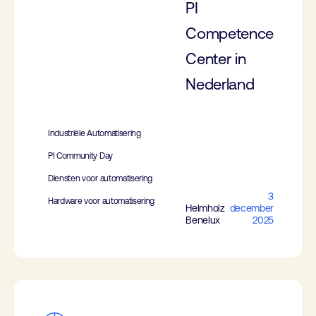
PI
Competence
Center in
Nederland
Industriële Automatisering
PI Community Day
Diensten voor automatisering
3
Hardware voor automatisering
Helmholz
december
Benelux
2025