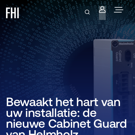
Bewaakt het hart van
uw installatie: de
nieuwe Cabinet Guard
van Helmholz