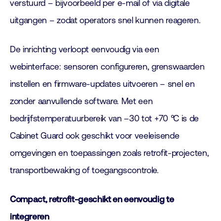
verstuurd – bijvoorbeeld per e-mail of via digitale
uitgangen – zodat operators snel kunnen reageren.
De inrichting verloopt eenvoudig via een
webinterface: sensoren configureren, grenswaarden
instellen en firmware-updates uitvoeren – snel en
zonder aanvullende software. Met een
bedrijfstemperatuurbereik van –30 tot +70 °C is de
Cabinet Guard ook geschikt voor veeleisende
omgevingen en toepassingen zoals retrofit-projecten,
transportbewaking of toegangscontrole.
Compact, retrofit-geschikt en eenvoudig te
integreren