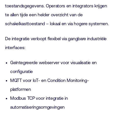
toestandsgegevens. Operators en integrators krijgen
te allen tijde een helder overzicht van de
schakelkasttoestand – lokaal en via hogere systemen.
De integratie verloopt flexibel via gangbare industriële
interfaces:
Geïntegreerde webserver voor visualisatie en
configuratie
MQTT voor IoT- en Condition Monitoring-
platformen
Modbus TCP voor integratie in
automatiseringsomgevingen