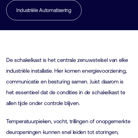
Industriële Automatisering
De schakelkast is het centrale zenuwstelsel van elke
industriële installatie. Hier komen energievoorziening,
communicatie en besturing samen. Juist daarom is
het essentieel dat de condities in de schakelkast te
allen tijde onder controle blijven.
Temperatuurpieken, vocht, trillingen of onopgemerkte
deuropeningen kunnen snel leiden tot storingen,