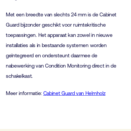
Met een breedte van slechts 24 mm is de Cabinet
Guard bijzonder geschikt voor ruimtekritische
toepassingen. Het apparaat kan zowel in nieuwe
installaties als in bestaande systemen worden
geïntegreerd en ondersteunt daarmee de
nabewerking van Condition Monitoring direct in de
schakelkast.
Meer informatie:
Cabinet Guard van Helmholz