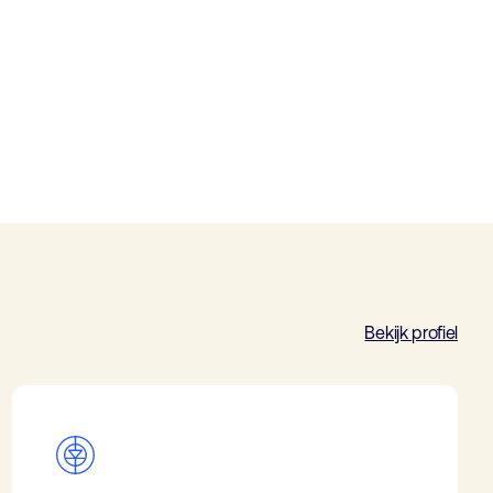
Bekijk profiel