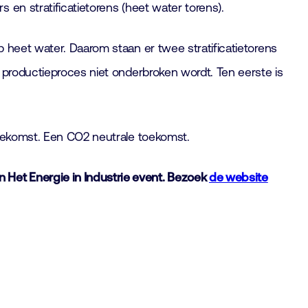
en stratificatietorens (heet water torens).
 heet water. Daarom staan er twee stratificatietorens
 productieproces niet onderbroken wordt. Ten eerste is
toekomst. Een CO2 neutrale toekomst.
Het Energie in Industrie event. Bezoek
de website