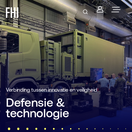
Verbinding tussen innovatie en veiligheid
Defensie &
technologie