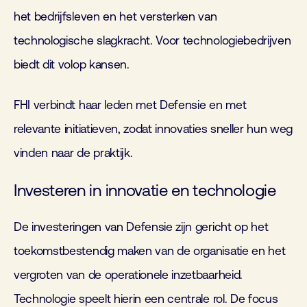
het bedrijfsleven en het versterken van
technologische slagkracht. Voor technologiebedrijven
biedt dit volop kansen.
FHI verbindt haar leden met Defensie en met
relevante initiatieven, zodat innovaties sneller hun weg
vinden naar de praktijk.
Investeren in innovatie en technologie
De investeringen van Defensie zijn gericht op het
toekomstbestendig maken van de organisatie en het
vergroten van de operationele inzetbaarheid.
Technologie speelt hierin een centrale rol. De focus