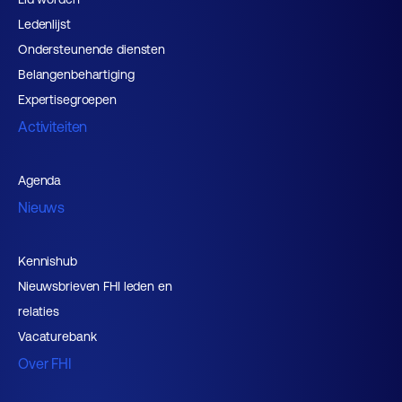
Ledenlijst
Ondersteunende diensten
Belangenbehartiging
Expertisegroepen
Activiteiten
Agenda
Nieuws
Kennishub
Nieuwsbrieven FHI leden en
relaties
Vacaturebank
Over FHI