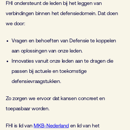
FHI ondersteunt de leden bij het leggen van
verbindingen binnen het defensiedomein. Dat doen
we door:
Vragen en behoeften van Defensie te koppelen
aan oplossingen van onze leden.
Innovaties vanuit onze leden aan te dragen die
passen bij actuele en toekomstige
defensievraagstukken.
Zo zorgen we ervoor dat kansen concreet en
toepasbaar worden.
FHI is lid van
MKB-Nederland
en lid van het