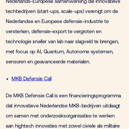
Nederlands-Europese samenwerking die innovatieve
techbedrijven (start-ups, scale-ups) verenigt om de
Nederlandse en Europese defensie-industrie te
versterken, defensie-export te vergroten en
technologie sneller van lab naar slagveld te brengen,
met focus op AI, Quantum, Autonome systemen,
sensoren en geavanceerde materialen.
MKB Defensie Call
De MKB Defensie Call is een financieringsprogramma
dat innovatieve Nederlandse MKB-bedrijven uitdaagt
om samen met onderzoeksorganisaties te werken
aan hightech innovaties met zowel civiele als militaire