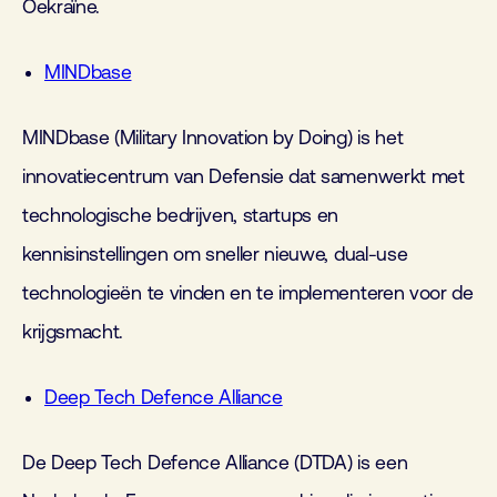
Oekraïne.
MINDbase
MINDbase (Military Innovation by Doing) is het
innovatiecentrum van Defensie dat samenwerkt met
technologische bedrijven, startups en
kennisinstellingen om sneller nieuwe, dual-use
technologieën te vinden en te implementeren voor de
krijgsmacht.
Deep Tech Defence Alliance
De Deep Tech Defence Alliance (DTDA) is een