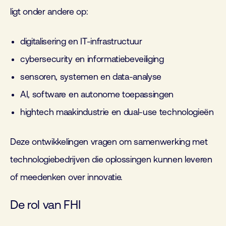
ligt onder andere op:
digitalisering en IT-infrastructuur
cybersecurity en informatiebeveiliging
sensoren, systemen en data-analyse
AI, software en autonome toepassingen
hightech maakindustrie en dual-use technologieën
Deze ontwikkelingen vragen om samenwerking met
technologiebedrijven die oplossingen kunnen leveren
of meedenken over innovatie.
De rol van FHI