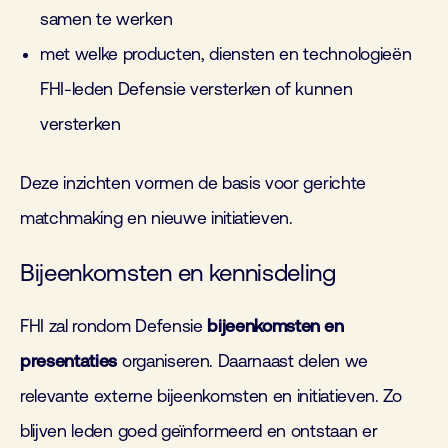
samen te werken
met welke producten, diensten en technologieën
FHI-leden Defensie versterken of kunnen
versterken
Deze inzichten vormen de basis voor gerichte
matchmaking en nieuwe initiatieven.
Bijeenkomsten en kennisdeling
FHI zal rondom Defensie
bijeenkomsten en
presentaties
organiseren. Daarnaast delen we
relevante externe bijeenkomsten en initiatieven. Zo
blijven leden goed geïnformeerd en ontstaan er