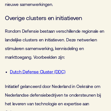
nieuwe samenwerkingen.
Overige clusters en initiatieven
Rondom Defensie bestaan verschillende regionale en
landelijke clusters en initiatieven. Deze netwerken
stimuleren samenwerking, kennisdeling en
markttoegang. Voorbeelden zijn:
Dutch Defense Cluster (DDC)
Initiatief gelanceerd door Nederland in Oekraïne om
Nederlandse defensiebedrijven te ondersteunen bij
het leveren van technologie en expertise aan