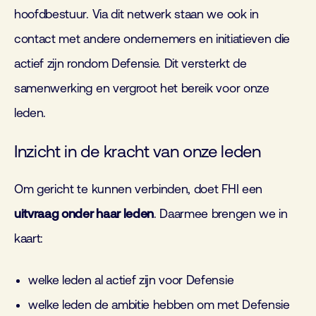
hoofdbestuur. Via dit netwerk staan we ook in
contact met andere ondernemers en initiatieven die
actief zijn rondom Defensie. Dit versterkt de
samenwerking en vergroot het bereik voor onze
leden.
Inzicht in de kracht van onze leden
Om gericht te kunnen verbinden, doet FHI een
uitvraag onder haar leden
. Daarmee brengen we in
kaart:
welke leden al actief zijn voor Defensie
welke leden de ambitie hebben om met Defensie