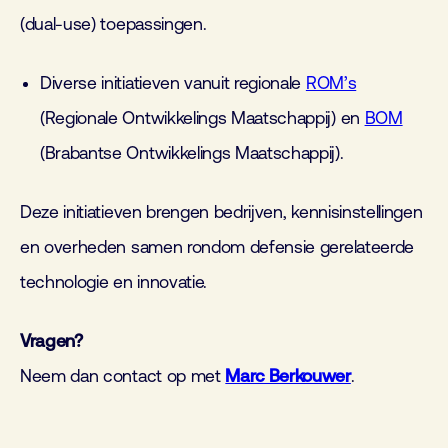
(dual-use) toepassingen.
Diverse initiatieven vanuit regionale
ROM’s
(Regionale Ontwikkelings Maatschappij) en
BOM
(Brabantse Ontwikkelings Maatschappij).
Deze initiatieven brengen bedrijven, kennisinstellingen
en overheden samen rondom defensie gerelateerde
technologie en innovatie.
Vragen?
Neem dan contact op met
Marc Berkouwer
.