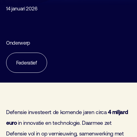
14 januari 2026
Onderwerp
Federatief
Defensie investeert de komende jaren circa
4 miljard
euro
in innovatie en technologie. Daarmee zet
Defensie vol in op vernieuwing, samenwerking met