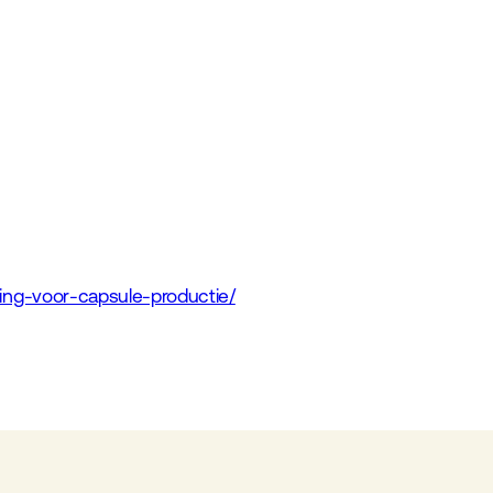
sing-voor-capsule-productie/