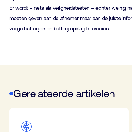
Er wordt – nets als veiligheidstesten – echter weinig
moeten geven aan de afnemer maar aan de juiste infor
veilige batterijen en batterij opslag te creëren.
Gerelateerde artikelen