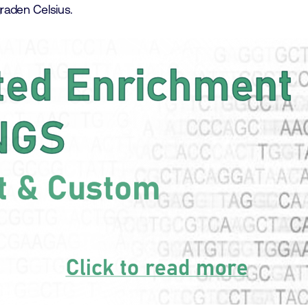
graden Celsius.