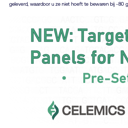
geleverd, waardoor u ze niet hoeft te bewaren bij -80 