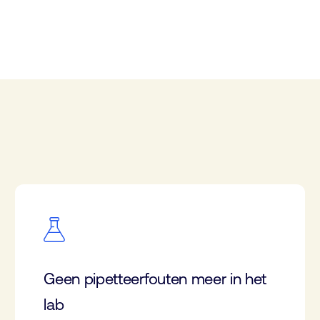
Geen pipetteerfouten meer in het
lab