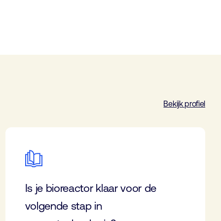
Bekijk profiel
Is je bioreactor klaar voor de
volgende stap in