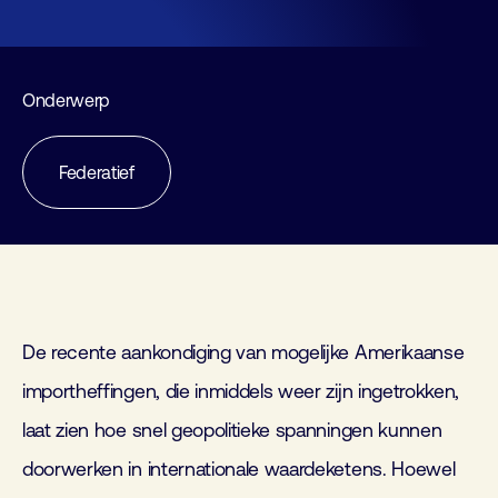
Onderwerp
Federatief
De recente aankondiging van mogelijke Amerikaanse
importheffingen, die inmiddels weer zijn ingetrokken,
laat zien hoe snel geopolitieke spanningen kunnen
doorwerken in internationale waardeketens. Hoewel