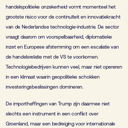
handelspolitieke onzekerheid vormt momenteel het
grootste risico voor de continuïteit en innovatiekracht
van de Nederlandse technologie‑industrie. De sector
vraagt daarom om voorspelbaarheid, diplomatieke
inzet en Europese afstemming om een escalatie van
de handelsrelatie met de VS te voorkomen.
Technologiebedrijven kunnen veel, maar niet opereren
in een klimaat waarin geopolitieke schokken
investeringsbeslissingen domineren.
De importheffingen van Trump zijn daarmee niet
slechts een instrument in een conflict over
Groenland, maar een bedreiging voor internationale