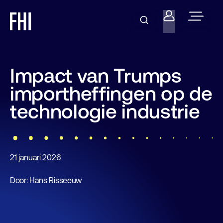
Impact van Trumps
importheffingen op de
technologie industrie
21 januari 2026
Door: Hans Risseeuw