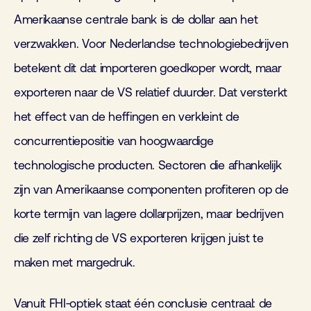
Amerikaanse centrale bank is de dollar aan het
verzwakken. Voor Nederlandse technologiebedrijven
betekent dit dat importeren goedkoper wordt, maar
exporteren naar de VS relatief duurder. Dat versterkt
het effect van de heffingen en verkleint de
concurrentiepositie van hoogwaardige
technologische producten. Sectoren die afhankelijk
zijn van Amerikaanse componenten profiteren op de
korte termijn van lagere dollarprijzen, maar bedrijven
die zelf richting de VS exporteren krijgen juist te
maken met margedruk.
Vanuit FHI‑optiek staat één conclusie centraal: de