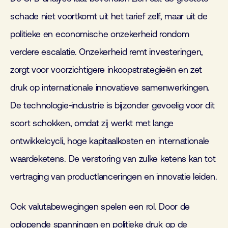
schade niet voortkomt uit het tarief zelf, maar uit de
politieke en economische onzekerheid rondom
verdere escalatie. Onzekerheid remt investeringen,
zorgt voor voorzichtigere inkoopstrategieën en zet
druk op internationale innovatieve samenwerkingen.
De technologie‑industrie is bijzonder gevoelig voor dit
soort schokken, omdat zij werkt met lange
ontwikkelcycli, hoge kapitaalkosten en internationale
waardeketens. De verstoring van zulke ketens kan tot
vertraging van productlanceringen en innovatie leiden.
Ook valutabewegingen spelen een rol. Door de
oplopende spanningen en politieke druk op de