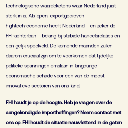
technologische waardeketens waar Nederland juist
sterk in is. Als open, exportgedreven
hightech‑economie heeft Nederland – en zeker de
FHI‑achterban – belang bij stabiele handelsrelaties en
een gelijk speelveld. De komende maanden zullen
daarom cruciaal zijn om te voorkomen dat tijdelijke
politieke spanningen omslaan in langdurige
economische schade voor een van de meest
innovatieve sectoren van ons land.
FHI houdt je op de hoogte. Heb je vragen over de
aangekondigde importheffingen? Neem contact met
ons op. FHI houdt de situatie nauwlettend in de gaten