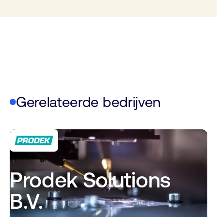
Gerelateerde bedrijven
Prodek Solutions
B.V.