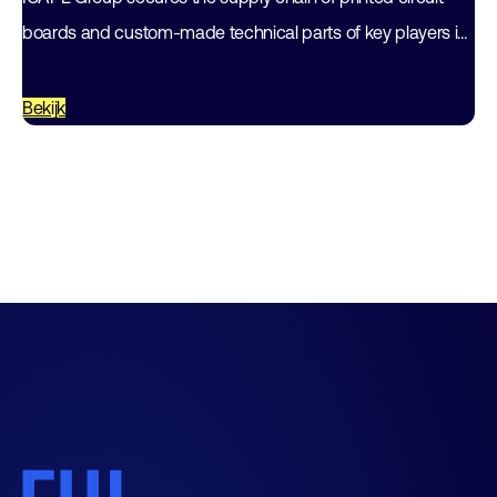
boards and custom-made technical parts of key players in
the world electronics industry.…
Bekijk