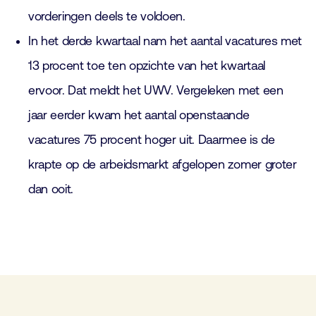
vorderingen deels te voldoen.
In het derde kwartaal nam het aantal vacatures met
13 procent toe ten opzichte van het kwartaal
ervoor. Dat meldt het UWV. Vergeleken met een
jaar eerder kwam het aantal openstaande
vacatures 75 procent hoger uit. Daarmee is de
krapte op de arbeidsmarkt afgelopen zomer groter
dan ooit.