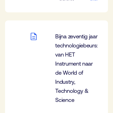
Bijna zeventig jaar
technologiebeurs:
van HET
Instrument naar
de World of
Industry,
Technology &
Science