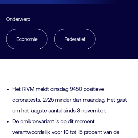
Onderwerp
Economie
Federatief
Het RIVM meldt dinsdag 9450 positieve
coronatests, 2725 minder dan maandag. Het gaat
om het laagste aantal sinds 3 november.
De omikronvariant is op dit moment
verantwoordelijk voor 10 tot 15 procent van de