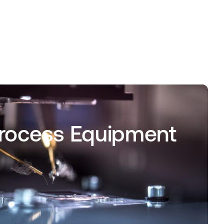
Process Equipment