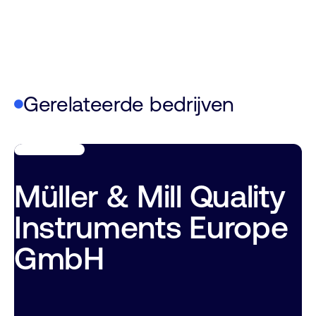
Gerelateerde bedrijven
Müller & Mill Quality
Instruments Europe
GmbH