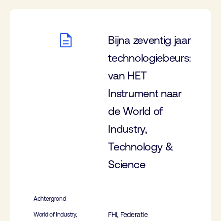
Bijna zeventig jaar
technologiebeurs:
van HET
Instrument naar
de World of
Industry,
Technology &
Science
Achtergrond
FHI, Federatie
World of Industry,