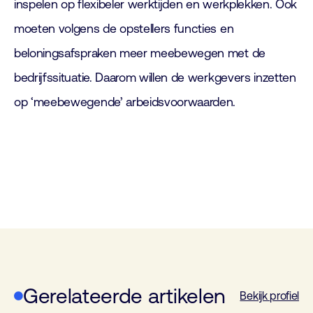
inspelen op flexibeler werktijden en werkplekken. Ook
moeten volgens de opstellers functies en
beloningsafspraken meer meebewegen met de
bedrijfssituatie. Daarom willen de werkgevers inzetten
op ‘meebewegende’ arbeidsvoorwaarden.
Gerelateerde artikelen
Bekijk profiel