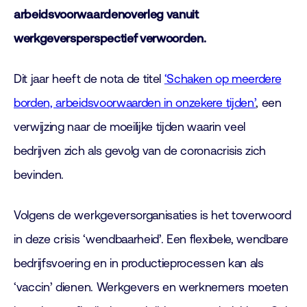
arbeidsvoorwaardenoverleg vanuit
werkgeversperspectief verwoorden.
Dit jaar heeft de nota de titel
‘Schaken op meerdere
borden, arbeidsvoorwaarden in onzekere tijden’
, een
verwijzing naar de moeilijke tijden waarin veel
bedrijven zich als gevolg van de coronacrisis zich
bevinden.
Volgens de werkgeversorganisaties is het toverwoord
in deze crisis ‘wendbaarheid’. Een flexibele, wendbare
bedrijfsvoering en in productieprocessen kan als
‘vaccin’ dienen. Werkgevers en werknemers moeten