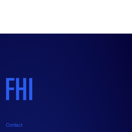
Contact