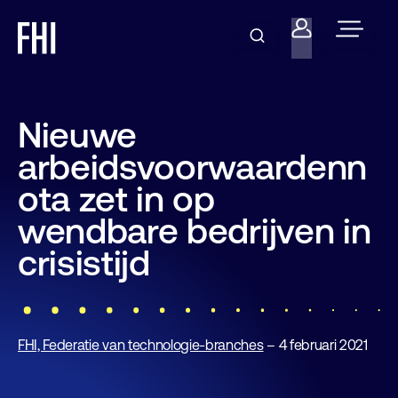
Nieuwe
arbeidsvoorwaardenn
ota zet in op
wendbare bedrijven in
crisistijd
FHI, Federatie van technologie-branches
– 4 februari 2021