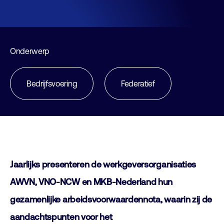
Onderwerp
Bedrijfsvoering
Federatief
Jaarlijks presenteren de werkgeversorganisaties
AWVN, VNO-NCW en MKB-Nederland hun
gezamenlijke arbeidsvoorwaardennota, waarin zij de
aandachtspunten voor het