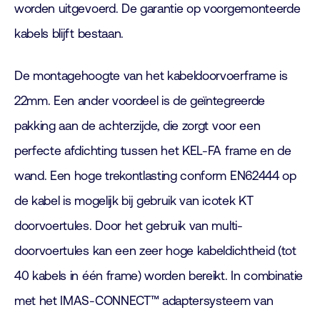
worden uitgevoerd. De garantie op voorgemonteerde
kabels blijft bestaan.
De montagehoogte van het kabeldoorvoerframe is
22mm. Een ander voordeel is de geïntegreerde
pakking aan de achterzijde, die zorgt voor een
perfecte afdichting tussen het KEL-FA frame en de
wand. Een hoge trekontlasting conform EN62444 op
de kabel is mogelijk bij gebruik van icotek KT
doorvoertules. Door het gebruik van multi-
doorvoertules kan een zeer hoge kabeldichtheid (tot
40 kabels in één frame) worden bereikt. In combinatie
met het IMAS-CONNECT™ adaptersysteem van