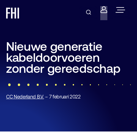
Nieuwe generatie
kabeldoorvoeren
zonder gereedschap
CC Nederland B.V.
– 7 februari 2022