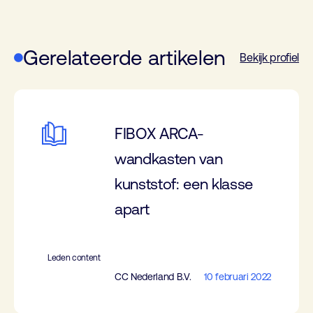
Gerelateerde artikelen
Bekijk profiel
FIBOX ARCA-
wandkasten van
kunststof: een klasse
apart
Leden content
CC Nederland B.V.
10 februari 2022