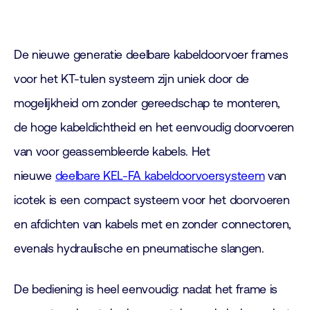
De nieuwe generatie deelbare kabeldoorvoer frames
voor het KT-tulen systeem zijn uniek door de
mogelijkheid om zonder gereedschap te monteren,
de hoge kabeldichtheid en het eenvoudig doorvoeren
van voor geassembleerde kabels. Het
nieuwe
deelbare KEL-FA kabeldoorvoersysteem
van
icotek is een compact systeem voor het doorvoeren
en afdichten van kabels met en zonder connectoren,
evenals hydraulische en pneumatische slangen.
De bediening is heel eenvoudig: nadat het frame is