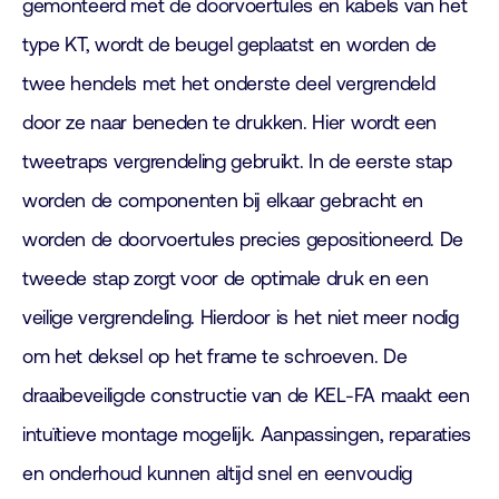
gemonteerd met de doorvoertules en kabels van het
type KT, wordt de beugel geplaatst en worden de
twee hendels met het onderste deel vergrendeld
door ze naar beneden te drukken. Hier wordt een
tweetraps vergrendeling gebruikt. In de eerste stap
worden de componenten bij elkaar gebracht en
worden de doorvoertules precies gepositioneerd. De
tweede stap zorgt voor de optimale druk en een
veilige vergrendeling. Hierdoor is het niet meer nodig
om het deksel op het frame te schroeven. De
draaibeveiligde constructie van de KEL-FA maakt een
intuïtieve montage mogelijk. Aanpassingen, reparaties
en onderhoud kunnen altijd snel en eenvoudig