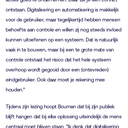
ontstaan. Digitalisering en automatisering is makkelijk
voor de gebruiker, maar tegelijkertijd hebben mensen
behoefte aan controle en willen zij nog steeds invloed
kunnen uitoefenen op een systeem. Dat is natuurlijk
vaak in te bouwen, maar bij een te grote mate van
controle ontstaat het risico dat het hele systeem
overhoop wordt gegooid door een (ontevreden)
eindgebruiker. Ook daar moet je rekening mee
houden.”
Tijdens zijn lezing hoopt Bouman dat bij zijn publiek
blijft hangen dat bij elke oplossing uiteindelijk de mens
centraal moet blijven staan. “Ik denk dat digitalisering