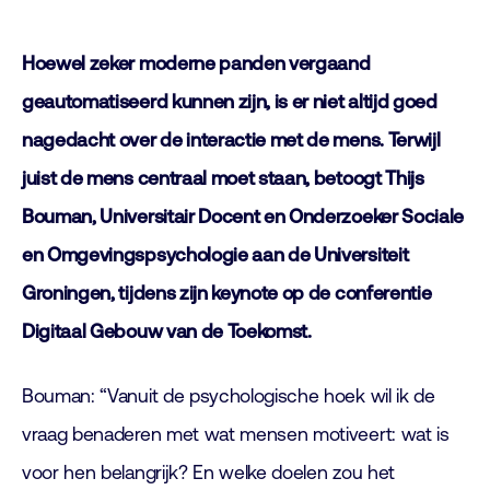
Hoewel zeker moderne panden vergaand
geautomatiseerd kunnen zijn, is er niet altijd goed
nagedacht over de interactie met de mens. Terwijl
juist de mens centraal moet staan, betoogt Thijs
Bouman, Universitair Docent en Onderzoeker Sociale
en Omgevingspsychologie aan de Universiteit
Groningen, tijdens zijn keynote op de conferentie
Digitaal Gebouw van de Toekomst.
Bouman: “Vanuit de psychologische hoek wil ik de
vraag benaderen met wat mensen motiveert: wat is
voor hen belangrijk? En welke doelen zou het