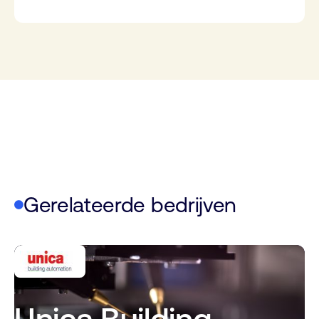
Gerelateerde bedrijven