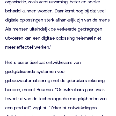
organisatie, zoals verduurzaming, beter en sneller
behaald kunnen worden. Daar komt nog bij dat veel
digitale oplossingen sterk afhankelijk zijn van de mens.
Als mensen uiteindelijk de verkeerde gedragingen
uitvoeren kan een digitale oplossing helemaal niet
meer effectief werken.”
Het is essentieel dat ontwikkelaars van
gedigitaliseerde systemen voor
gebouwautomatisering met de gebruikers rekening
houden, meent Bouman. “Ontwikkelaars gaan vaak
teveel uit van de technologische mogelijkheden van
een product”, zegt hij. “Zeker bij ontwikkelingen