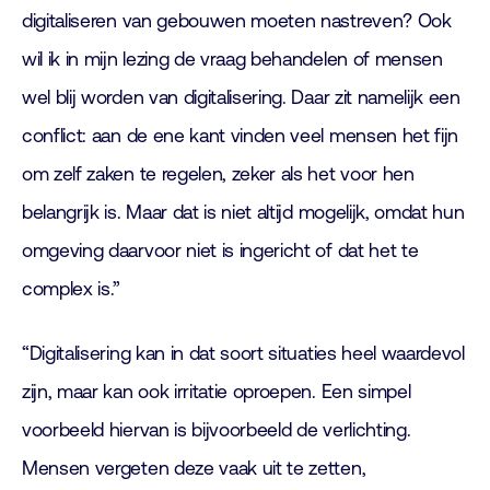
digitaliseren van gebouwen moeten nastreven? Ook
wil ik in mijn lezing de vraag behandelen of mensen
wel blij worden van digitalisering. Daar zit namelijk een
conflict: aan de ene kant vinden veel mensen het fijn
om zelf zaken te regelen, zeker als het voor hen
belangrijk is. Maar dat is niet altijd mogelijk, omdat hun
omgeving daarvoor niet is ingericht of dat het te
complex is.”
“Digitalisering kan in dat soort situaties heel waardevol
zijn, maar kan ook irritatie oproepen. Een simpel
voorbeeld hiervan is bijvoorbeeld de verlichting.
Mensen vergeten deze vaak uit te zetten,