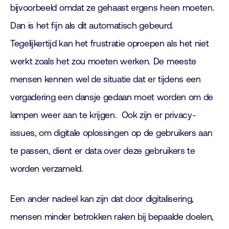
bijvoorbeeld omdat ze gehaast ergens heen moeten.
Dan is het fijn als dit automatisch gebeurd.
Tegelijkertijd kan het frustratie oproepen als het niet
werkt zoals het zou moeten werken. De meeste
mensen kennen wel de situatie dat er tijdens een
vergadering een dansje gedaan moet worden om de
lampen weer aan te krijgen. Ook zijn er privacy-
issues, om digitale oplossingen op de gebruikers aan
te passen, dient er data over deze gebruikers te
worden verzameld.
Een ander nadeel kan zijn dat door digitalisering,
mensen minder betrokken raken bij bepaalde doelen,