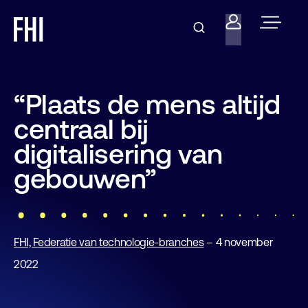
“Plaats de mens altijd
centraal bij
digitalisering van
gebouwen”
FHI, Federatie van technologie-branches
– 4 november
2022