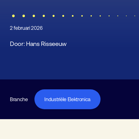
2 februari 2026
Door: Hans Risseeuw
Branche
Industriële Elektronica