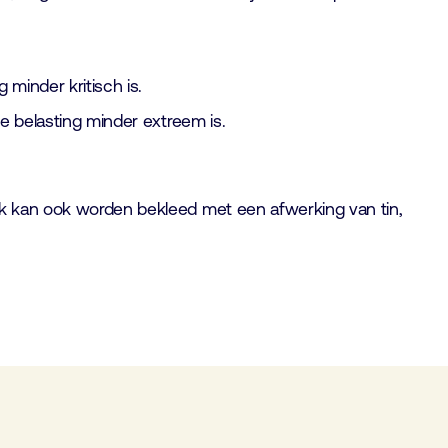
minder kritisch is.
he belasting minder extreem is.
lak kan ook worden bekleed met een afwerking van tin,