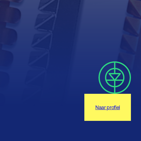
Naar profiel