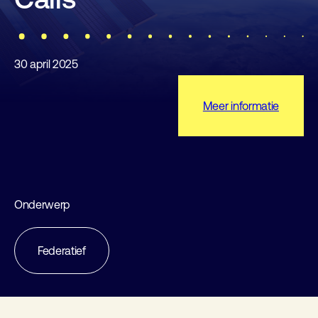
30 april 2025
Meer informatie
Onderwerp
Federatief