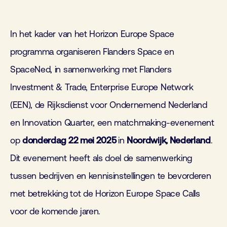
In het kader van het Horizon Europe Space
programma organiseren Flanders Space en
SpaceNed, in samenwerking met Flanders
Investment & Trade, Enterprise Europe Network
(EEN), de Rijksdienst voor Ondernemend Nederland
en Innovation Quarter, een matchmaking-evenement
op
donderdag 22 mei 2025
in
Noordwijk, Nederland
.
Dit evenement heeft als doel de samenwerking
tussen bedrijven en kennisinstellingen te bevorderen
met betrekking tot de Horizon Europe Space Calls
voor de komende jaren.