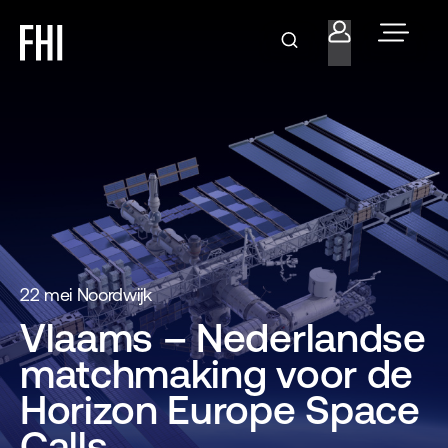
22 mei Noordwijk
Vlaams – Nederlandse
matchmaking voor de
Horizon Europe Space
Calls