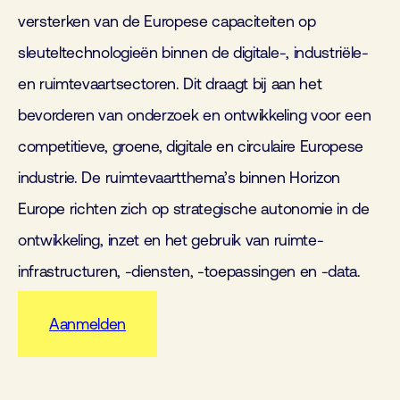
versterken van de Europese capaciteiten op
sleuteltechnologieën binnen de digitale-, industriële-
en ruimtevaartsectoren. Dit draagt bij aan het
bevorderen van onderzoek en ontwikkeling voor een
competitieve, groene, digitale en circulaire Europese
industrie. De ruimtevaartthema’s binnen Horizon
Europe richten zich op strategische autonomie in de
ontwikkeling, inzet en het gebruik van ruimte-
infrastructuren, -diensten, -toepassingen en -data.
Aanmelden