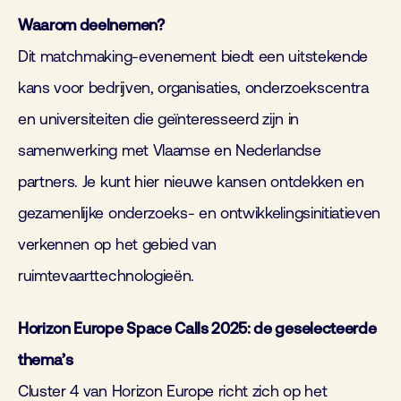
Waarom deelnemen?
Dit matchmaking-evenement biedt een uitstekende
kans voor bedrijven, organisaties, onderzoekscentra
en universiteiten die geïnteresseerd zijn in
samenwerking met Vlaamse en Nederlandse
partners. Je kunt hier nieuwe kansen ontdekken en
gezamenlijke onderzoeks- en ontwikkelingsinitiatieven
verkennen op het gebied van
ruimtevaarttechnologieën.
Horizon Europe Space Calls 2025: de geselecteerde
thema’s
Cluster 4 van Horizon Europe richt zich op het