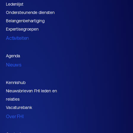
Ledenlijst
Ondersteunende diensten
Belangenbehartiging
Expertisegroepen
Activiteiten
Agenda
Nieuws
Kennishub
Nieuwsbrieven FHI leden en
relaties
Vacaturebank
Over FHI