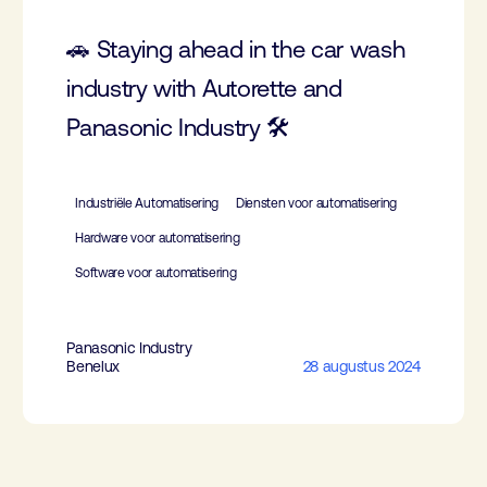
🚗 Staying ahead in the car wash
industry with Autorette and
Panasonic Industry 🛠️
Industriële Automatisering
Diensten voor automatisering
Hardware voor automatisering
Software voor automatisering
Panasonic Industry
Benelux
28 augustus 2024