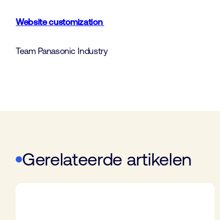
Website customization
Team Panasonic Industry
Gerelateerde artikelen