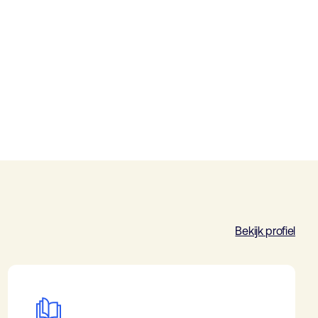
Bekijk profiel