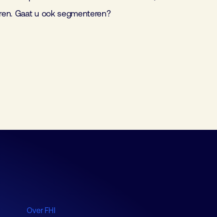
ren. Gaat u ook segmenteren?
Over FHI