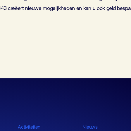
43 creëert nieuwe mogelijkheden en kan u ook geld bespa
Activiteiten
Nieuws