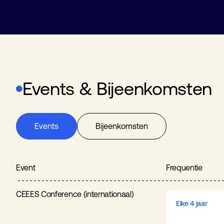
Events & Bijeenkomsten
Events
Bijeenkomsten
Event
Frequentie
CEEES Conference (internationaal)
Elke 4 jaar