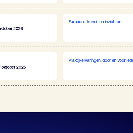
Europese trends en inzichten
oktober 2026
Praktijkervaringen, door en voor led
7 oktober 2025