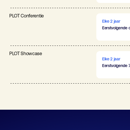
PLOT Conferentie
Elke 2 jaar
Eerstvolgende 
PLOT Showcase
Elke 2 jaar
Eerstvolgende 