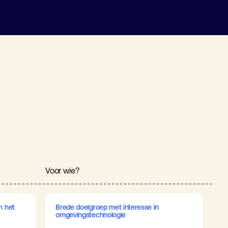
Voor wie?
n het
Brede doelgroep met interesse in
omgevingstechnologie