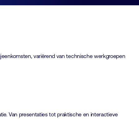
bijeenkomsten, variërend van technische werkgroepen
ie. Van presentaties tot praktische en interactieve