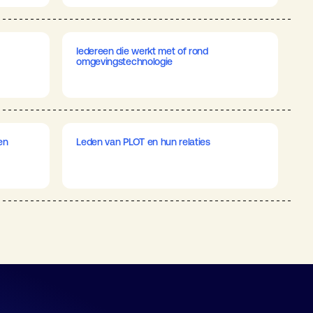
Iedereen die werkt met of rond
omgevingstechnologie
en
Leden van PLOT en hun relaties