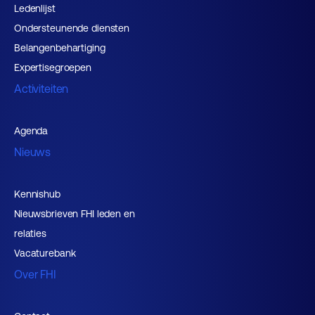
Ledenlijst
Ondersteunende diensten
Belangenbehartiging
Expertisegroepen
Activiteiten
Agenda
Nieuws
Kennishub
Nieuwsbrieven FHI leden en
relaties
Vacaturebank
Over FHI