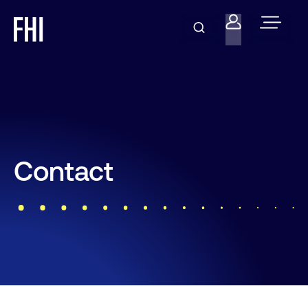
Contact