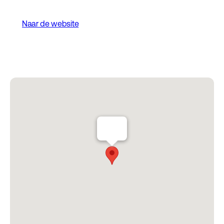
Naar de website