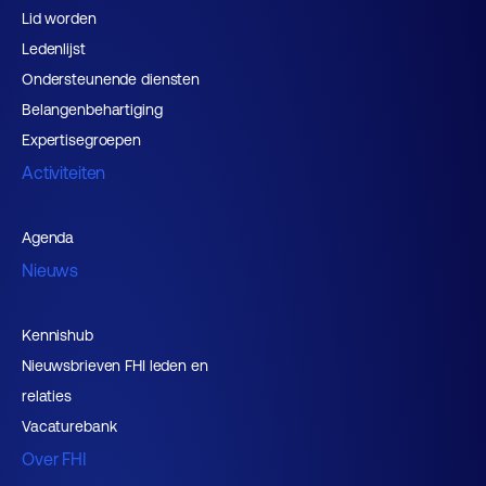
Lid worden
Ledenlijst
Ondersteunende diensten
Belangenbehartiging
Expertisegroepen
Activiteiten
Agenda
Nieuws
Kennishub
Nieuwsbrieven FHI leden en
relaties
Vacaturebank
Over FHI