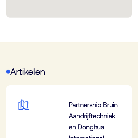
Artikelen
Partnership Bruin
Aandrijftechniek
en Donghua